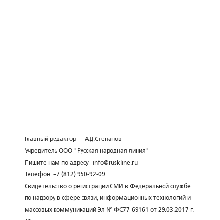
Главный редактор — А.Д.Степанов
Учредитель ООО "Русская народная линия"
Пишите нам по адресу
info@ruskline.ru
Телефон: +7 (812) 950-92-09
Свидетельство о регистрации СМИ в Федеральной службе
по надзору в сфере связи, информационных технологий и
массовых коммуникаций Эл № ФС77-69161 от 29.03.2017 г.