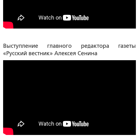
Выступление главного редактора газеты
«Русский вестник»
Алексея Сенина