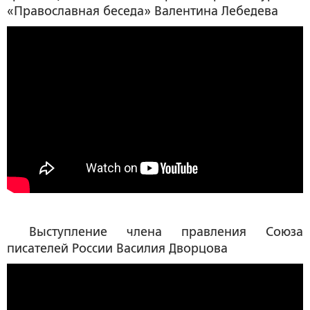
«Православная беседа»
Валентина Лебедева
Выступление члена правления Союза
писателей России
Василия Дворцова