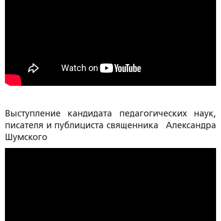
Выступление кандидата педагогических наук,
писателя и публициста
священника Александра
Шумского