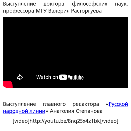
Выступление доктора философских наук,
профессора МГУ
Валерия Расторгуева
Выступление главного редактора «
Русской
народной линии
»
Анатолия Степанова
[video]http://youtu.be/8nq2Sx4z1bk[/video]