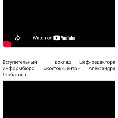
Вступительный доклад шеф-редактора
информбюро «Восток-Центр»
Александра
Горбатова