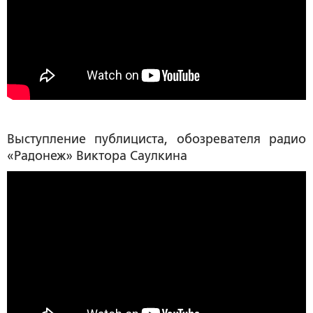
Выступление публициста, обозревателя радио
«Радонеж»
Виктора Саулкина