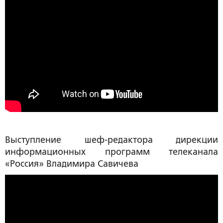
Выступление шеф-редактора дирекции
информационных программ телеканала
«Россия»
Владимира Савичева