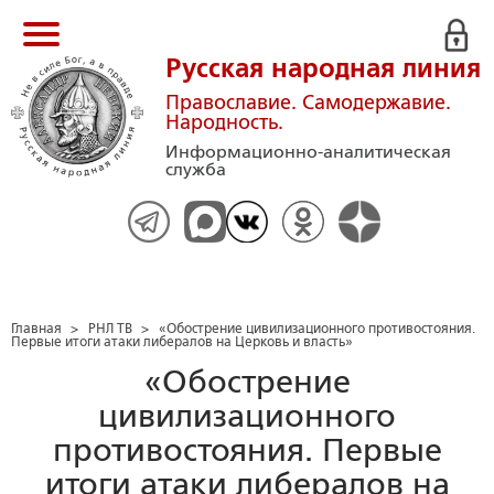
Русская народная линия
Православие. Самодержавие.
Народность.
Информационно-аналитическая
служба
Главная
>
РНЛ ТВ
>
«Обострение цивилизационного противостояния.
Первые итоги атаки либералов на Церковь и власть»
«Обострение
цивилизационного
противостояния. Первые
итоги атаки либералов на