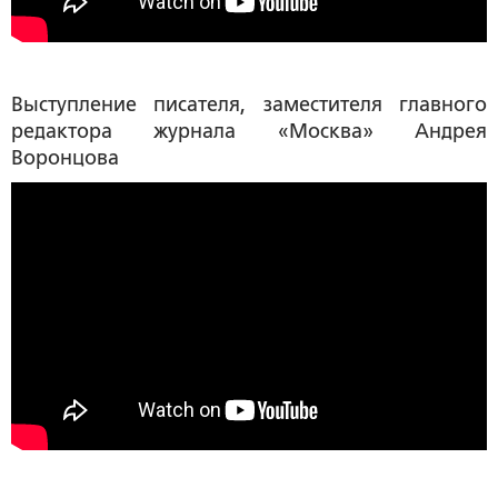
Выступление писателя, заместителя главного
редактора журнала «Москва»
Андрея
Воронцова