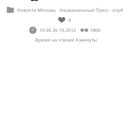
Новости Москвы
Национальный Пресс - клуб
0
10:36 26.10.2012
1800
Время на чтение 4 минуты