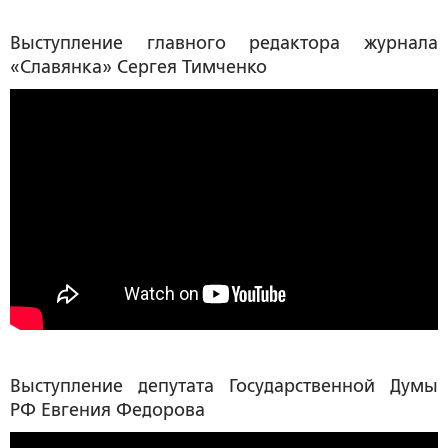
Выступление главного редактора журнала
«Славянка»
Сергея Тимченко
Выступление депутата Государственной Думы
РФ
Евгения Федорова