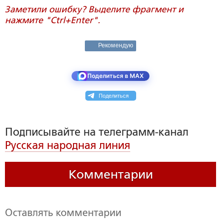
Заметили ошибку? Выделите фрагмент и
нажмите "Ctrl+Enter".
Рекомендую
Поделиться в MAX
Поделиться
Подписывайте на телеграмм-канал
Русская народная линия
Комментарии
Оставлять комментарии