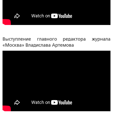
Выступление главного редактора журнала
«Москва»
Владислава Артемова