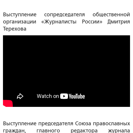
Выступление сопредседателя общественной
организации «Журналисты России»
Дмитрия
Терехова
Выступление председателя Союза православных
граждан, главного редактора журнала