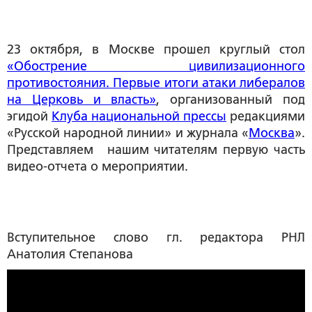
23 октября, в Москве прошел круглый стол
«Обострение цивилизационного
противостояния. Первые итоги атаки либералов
на Церковь и власть»
, организованный под
эгидой
Клуба национальной прессы
редакциями
«Русской народной линии» и журнала «
Москва
».
Представляем нашим читателям первую часть
видео-отчета о мероприятии.
Вступительное слово гл. редактора РНЛ
Анатолия Степанова