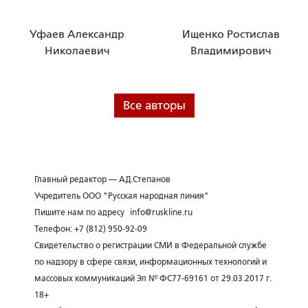
Уфаев Александр
Ищенко Ростислав
Николаевич
Владимирович
Все авторы
Главный редактор — А.Д.Степанов
Учредитель ООО "Русская народная линия"
Пишите нам по адресу
info@ruskline.ru
Телефон: +7 (812) 950-92-09
Свидетельство о регистрации СМИ в Федеральной службе
по надзору в сфере связи, информационных технологий и
массовых коммуникаций Эл № ФС77-69161 от 29.03.2017 г.
18+