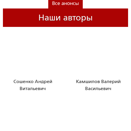
Все анонсы
Наши авторы
Сошенко Андрей
Камшилов Валерий
Витальевич
Васильевич