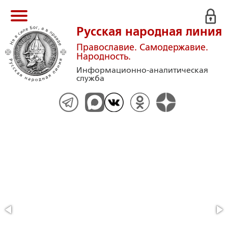
Русская народная линия
Православие. Самодержавие.
Народность.
Информационно-аналитическая
служба