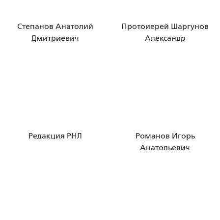
Степанов Анатолий
Протоиерей Шаргунов
Дмитриевич
Александр
Редакция РНЛ
Романов Игорь
Анатольевич