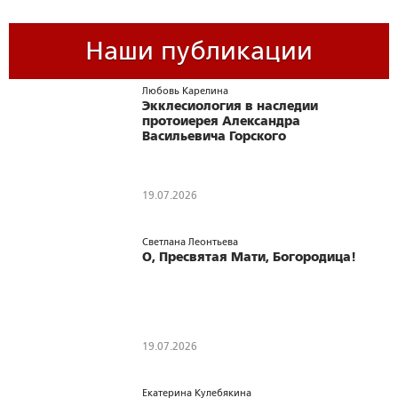
Наши публикации
Любовь Карелина
Экклесиология в наследии
протоиерея Александра
Васильевича Горского
19.07.2026
Светлана Леонтьева
О, Пресвятая Мати, Богородица!
19.07.2026
Екатерина Кулебякина