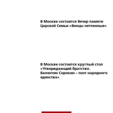
В Москве состоится Вечер памяти
Царской Семьи «Венцы нетленные»
В Москве состоится круглый стол
«Утверждающий братство.
Валентин Сорокин – поэт народного
единства»