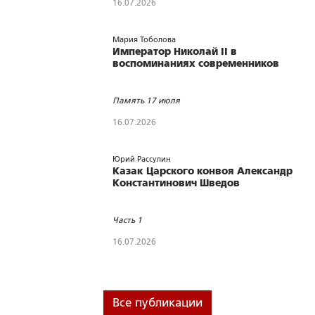
16.07.2026
Мария Тоболова
Император Николай II в
воспоминаниях современников
Память 17 июля
16.07.2026
Юрий Рассулин
Казак Царского конвоя Александр
Константинович Шведов
Часть 1
16.07.2026
Все публикации