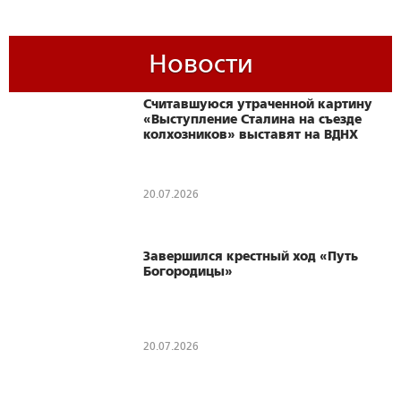
Новости
Считавшуюся утраченной картину
«Выступление Сталина на съезде
колхозников» выставят на ВДНХ
20.07.2026
Завершился крестный ход «Путь
Богородицы»
20.07.2026