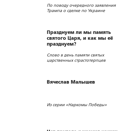
По поводу очередного заявления
Трампа о сделке по Украине
Празднуем ли мы память
святого Царя, и как мы её
празднуем?
Слово в день памяти святых
царственных страстотерпцев
Вячеслав Малышев
Из серии «Наркомы Победы»