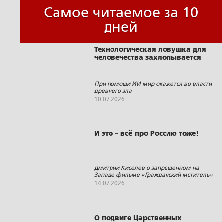
Самое читаемое за 10
дней
Технологическая ловушка для
человечества захлопывается
При помощи ИИ мир окажется во власти
древнего зла
10.07.2026
И это – всё про Россию тоже!
Дмитрий Киселёв о запрещённом на
Западе фильме «Гражданский мститель»
14.07.2026
О подвиге Царственных