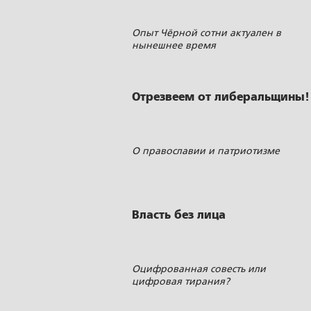
Опыт Чёрной сотни актуален в
нынешнее время
Отрезвеем от либеральщины!
О православии и патриотизме
Власть без лица
Оцифрованная совесть или
цифровая тирания?