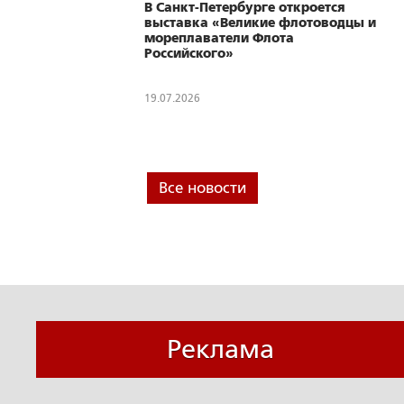
В Санкт-Петербурге откроется
выставка «Великие флотоводцы и
мореплаватели Флота
Российского»
19.07.2026
Все новости
Реклама