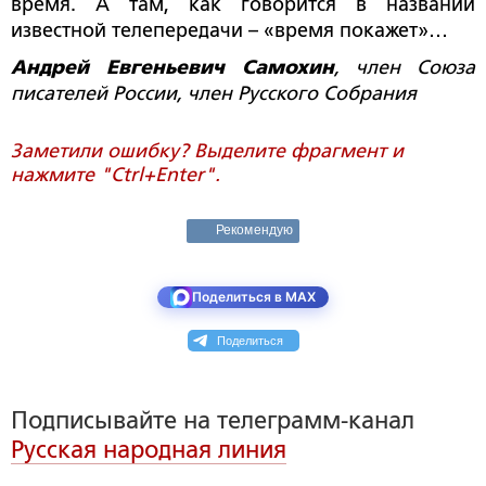
время. А там, как говорится в названии
известной телепередачи – «время покажет»…
Андрей Евгеньевич Самохин
, член Союза
писателей России, член Русского Собрания
Заметили ошибку? Выделите фрагмент и
нажмите "Ctrl+Enter".
Рекомендую
Поделиться в MAX
Поделиться
Подписывайте на телеграмм-канал
Русская народная линия