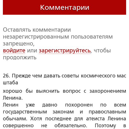
Комментарии
Оставлять комментарии
незарегистрированным пользователям
запрещено,
войдите
или
зарегистрируйтесь
, чтобы
продолжить
26. Прежде чем давать советы космического мас
штаба
хорошо бы выяснить вопрос с захоронением
Ленина.
Ленин уже давно похоронен по всем
государственным законам и православным
обычаям. Хотя последнее для атеиста Ленина
совершенно не обязательно. Поэтому в