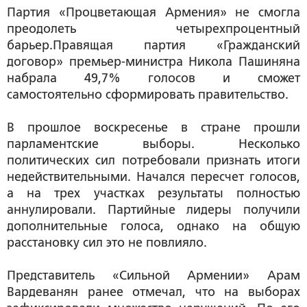
Партия «Процветающая Армения» не смогла
преодолеть четырехпроцентный
барьер.Правящая партия «Гражданский
договор» премьер-министра Никола Пашиняна
набрала 49,7% голосов и сможет
самостоятельно сформировать правительство.
В прошлое воскресенье в стране прошли
парламентские выборы. Несколько
политических сил потребовали признать итоги
недействительными. Начался пересчет голосов,
а на трех участках результаты полностью
аннулировали. Партийные лидеры получили
дополнительные голоса, однако на общую
расстановку сил это не повлияло.
Представитель «Сильной Армении» Арам
Вардеванян ранее отмечал, что на выборах