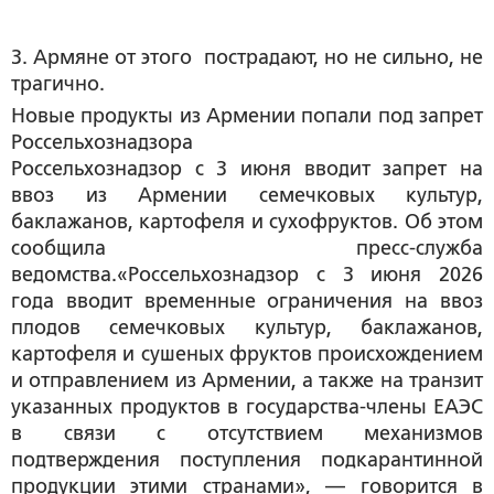
3. Армяне от этого  пострадают, но не сильно, не 
трагично.
Новые продукты из Армении попали под запрет
Россельхознадзора
Россельхознадзор с 3 июня вводит запрет на
ввоз из Армении семечковых культур,
баклажанов, картофеля и сухофруктов. Об этом
сообщила пресс-служба
ведомства.«Россельхознадзор с 3 июня 2026
года вводит временные ограничения на ввоз
плодов семечковых культур, баклажанов,
картофеля и сушеных фруктов происхождением
и отправлением из Армении, а также на транзит
указанных продуктов в государства-члены ЕАЭС
в связи с отсутствием механизмов
подтверждения поступления подкарантинной
продукции этими странами», — говорится в