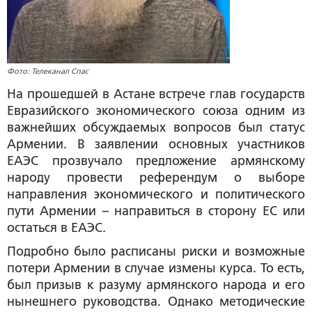
Фото: Телеканал Спас
На прошедшей в Астане встрече глав государств
Евразийского экономического союза одним из
важнейших обсуждаемых вопросов был статус
Армении. В заявлении основных участников
ЕАЭС прозвучало предложение армянскому
народу провести референдум о выборе
направления экономического и политического
пути Армении – направиться в сторону ЕС или
остаться в ЕАЭС.
Подробно было расписаны риски и возможные
потери Армении в случае измены курса. То есть,
был призыв к разуму армянского народа и его
нынешнего руководства. Однако методические