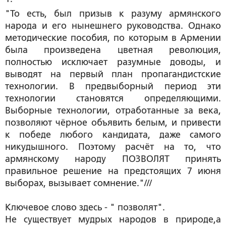
"То есть, был призыв к разуму армянского
народа и его нынешнего руководства. Однако
методические пособия, по которым в Армении
была произведена цветная революция,
полностью исключает разумные доводы, и
выводят на первый план пропагандистские
технологии. В предвыборный период эти
технологии становятся определяющими.
Выборные технологии, отработанные за века,
позволяют чёрное объявить белым, и привести
к победе любого кандидата, даже самого
никудышного. Поэтому расчёт на то, что
армянскому народу ПОЗВОЛЯТ принять
правильное решение на предстоящих 7 июня
выборах, вызывает сомнение."///
Ключевое слово здесь - " позволят".
Не существует мудрых народов в природе,а