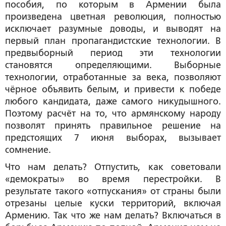
пособия, по которым в Армении была
произведена цветная революция, полностью
исключает разумные доводы, и выводят на
первый план пропагандистские технологии. В
предвыборный период эти технологии
становятся определяющими. Выборные
технологии, отработанные за века, позволяют
чёрное объявить белым, и привести к победе
любого кандидата, даже самого никудышного.
Поэтому расчёт на то, что армянскому народу
позволят принять правильное решение на
предстоящих 7 июня выборах, вызывает
сомнение.
Что нам делать? Отпустить, как советовали
«демократы» во время перестройки. В
результате такого «отпускания» от страны были
отрезаны целые куски территорий, включая
Армению. Так что же нам делать? Включаться в