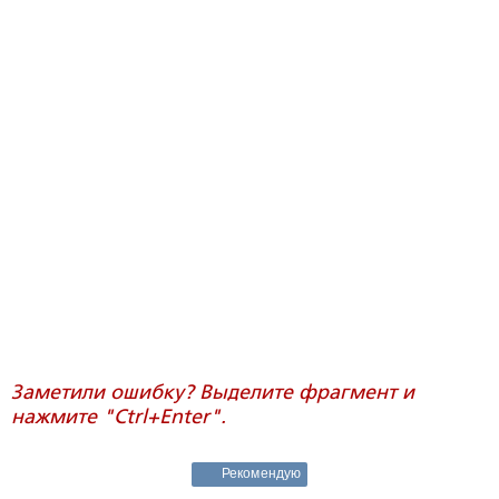
Заметили ошибку? Выделите фрагмент и
нажмите "Ctrl+Enter".
Рекомендую