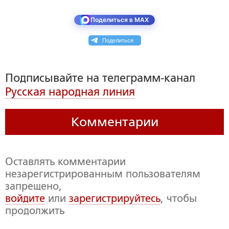
Поделиться в MAX
Поделиться
Подписывайте на телеграмм-канал
Русская народная линия
Комментарии
Оставлять комментарии
незарегистрированным пользователям
запрещено,
войдите
или
зарегистрируйтесь
, чтобы
продолжить