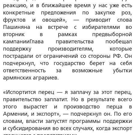
реакцию, и в ближайшее время у нас уже есть
конкретные предложения по закупке роз,
фруктов и овощей», — приводит слова
Пашиняна на встрече с избирателями во
вторник в рамках предвыборной
кампанииГлава правительства пообещал
поддержку производителям, которые
пострадали от ограничений со стороны РФ. Он
подчеркнул, что государство берет на себя
ответственность за возможные убытки
армянских аграриев.
«Испортится перец — я заплачу за этот перец,
правительство заплатит. Но в результате всего
этого вырастет и производство перца в
Армении, и экспорт», — подчеркнул он. По его
словам, власти запустят программы поддержки
и субсидирования во всех случаях, когда экспорт