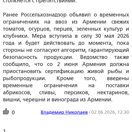
столкнется с препятствиями.
Ранее Россельхознадзор объявил о временных
ограничениях на ввоз из Армении свежих
томатов, огурцов, перцев, зеленных культур и
клубники. Мера вступила в силу 30 мая 2026
года и будет действовать до момента, пока
стороны не согласуют алгоритм, гарантирующий
безопасность продукции. Ведомство также
сообщило, что со 2 июня Армения должна
приостановить сертификацию живой рыбы и
рыбопродукции. Кроме того, введены
временные ограничения на поставки
абрикосов, сливы, персиков, нектаринов,
вишни, черешни и винограда из Армении.
Владимир Николаев
/
02.06.2026, 12:30
0
1. 