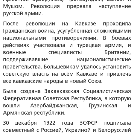
Мушом. Революция прервала наступление
русской армии.
После революции на Кавказе проходила
Гражданская война, усугублённая сложнейшими
национальными противоречиями. В боевых
действиях участвовала и турецкая армия, и
военные специалисты Британии,
поддерживавшие националистические
правительства. Большевикам удалось установить
советскую власть на всём Кавказе и привлечь
все кавказские народы в новый Союз.
Была создана Закавказская Социалистическая
Федеративная Советская Республика, в которую
вошли Азербайджанская, Грузинская и
Армянская республики.
30 декабря 1922 года ЗСФСР подписала
совместный с Россией, Украиной и Белоруссией