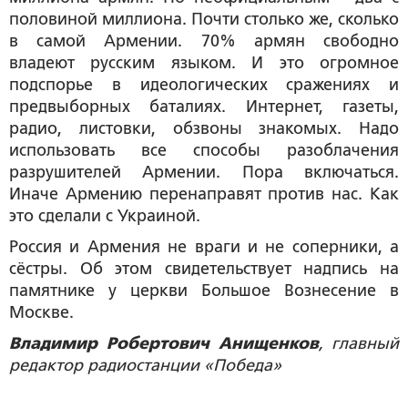
половиной миллиона. Почти столько же, сколько
в самой Армении. 70% армян свободно
владеют русским языком. И это огромное
подспорье в идеологических сражениях и
предвыборных баталиях. Интернет, газеты,
радио, листовки, обзвоны знакомых. Надо
использовать все способы разоблачения
разрушителей Армении. Пора включаться.
Иначе Армению перенаправят против нас. Как
это сделали с Украиной.
Россия и Армения не враги и не соперники, а
сёстры. Об этом свидетельствует надпись на
памятнике у церкви Большое Вознесение в
Москве.
Владимир Робертович Анищенков
, главный
редактор радиостанции «Победа»