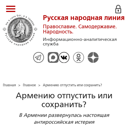
Русская народная линия
Православие. Самодержавие.
Народность.
Информационно-аналитическая
служба
Главная
>
Главное
>
Армению отпустить или сохранить?
Армению отпустить или
сохранить?
В Армении развернулась настоящая
антироссийская истерия