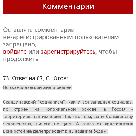
Комментарии
Оставлять комментарии
незарегистрированным пользователям
запрещено,
войдите
или
зарегистрируйтесь
, чтобы
продолжить
73. Ответ на 67, С. Югов:
Но скандинавский жив и реален
Скандинавский "социализм", как и вся западная социалка,
по строен на колониальной основе, а Россия -
территориальная империя. Так что нам, да и большинству
человечества, ничего не даёт. А отказ от христианских
ценностей
на деле
приводит к нынешним бедам.