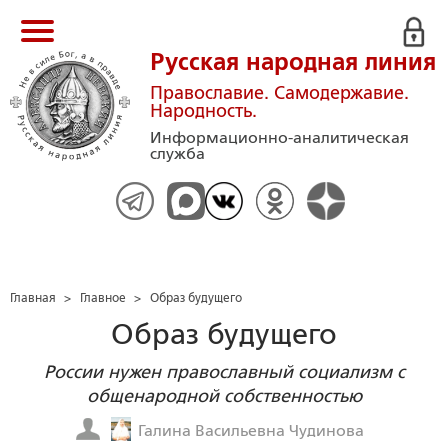
Русская народная линия
Православие. Самодержавие.
Народность.
Информационно-аналитическая
служба
Главная
>
Главное
>
Образ будущего
Образ будущего
России нужен православный социализм с
общенародной собственностью
Галина Васильевна Чудинова