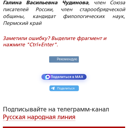
Галина Васильевна Чудинова
, член Союза
писателей России, член старообрядческой
общины, кандидат филологических наук,
Пермский край
Заметили ошибку? Выделите фрагмент и
нажмите "Ctrl+Enter".
Рекомендую
Поделиться в MAX
Поделиться
Подписывайте на телеграмм-канал
Русская народная линия