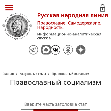
Русская народная линия
Православие. Самодержавие.
Народность.
Информационно-аналитическая
служба
Главная
>
Актуальные темы
>
Православный социализм
Православный социализм