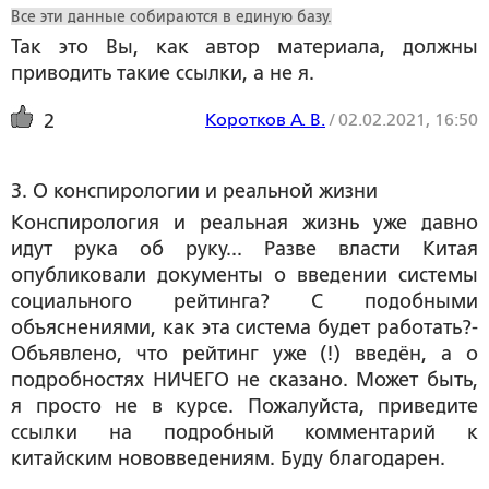
Все эти данные собираются в единую базу.
Так это Вы, как автор материала, должны
приводить такие ссылки, а не я.
Коротков А. В.
/
02.02.2021, 16:50
2
3. О конспирологии и реальной жизни
Конспирология и реальная жизнь уже давно
идут рука об руку... Разве власти Китая
опубликовали документы о введении системы
социального рейтинга? С подобными
объяснениями, как эта система будет работать?-
Объявлено, что рейтинг уже (!) введён, а о
подробностях НИЧЕГО не сказано. Может быть,
я просто не в курсе. Пожалуйста, приведите
ссылки на подробный комментарий к
китайским нововведениям. Буду благодарен.