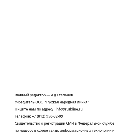
Главный редактор — А.Д.Степанов
Учредитель ООО "Русская народная линия"
Пишите нам по адресу
info@ruskline.ru
Телефон: +7 (812) 950-92-09
Свидетельство о регистрации СМИ в Федеральной службе
по надзору в сфере связи, информационных технологий и