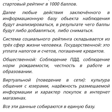
стартовый рейтинг в 1000 баллов.
Далее любые действия заключённого в
информационную базу объекта наблюдения
будут анализироваться, в результате чего баллы
будут либо добавляться, либо сниматься.
Система социального рейтинга складывается из
трёх сфер жизни человека. Государственной: это
уплата налогов и счетов, погашение кредитов.
Общественной: Соблюдение ПДД, соблюдение
норм рождаемости, честность в работе и
образовании.
Виртуальной (поведение в сети): культура
общения с юзерами, надёжность размещаемой
информации и характер покупок в интернет
магазинах.
Все эти данные собираются в единую базу.