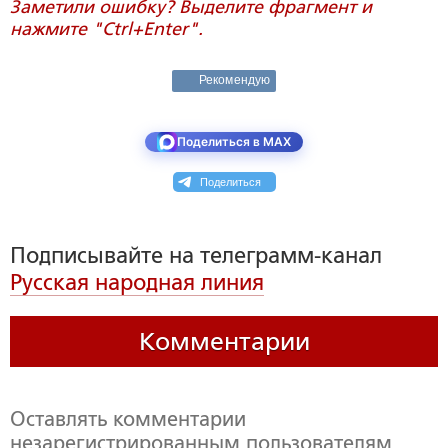
Заметили ошибку? Выделите фрагмент и
нажмите "Ctrl+Enter".
Рекомендую
Поделиться в MAX
Поделиться
Подписывайте на телеграмм-канал
Русская народная линия
Комментарии
Оставлять комментарии
незарегистрированным пользователям