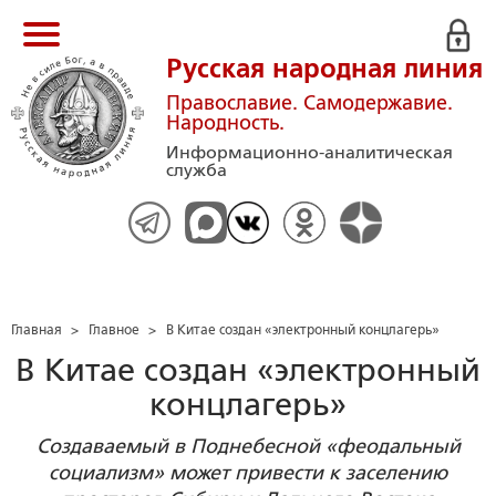
Русская народная линия
Православие. Самодержавие.
Народность.
Информационно-аналитическая
служба
Главная
>
Главное
>
В Китае создан «электронный концлагерь»
В Китае создан «электронный
концлагерь»
Создаваемый в Поднебесной «феодальный
социализм» может привести к заселению