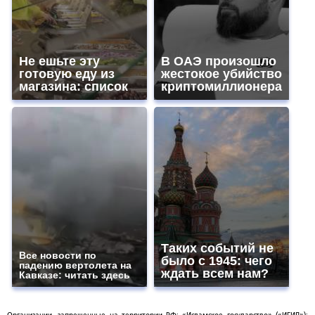
Не ешьте эту
В ОАЭ произошло
готовую еду из
жестокое убийство
магазина: список
криптомиллионера
Таких событий не
Все новости по
было с 1945: чего
падению вертолета на
ждать всем нам?
Кавказе: читать здесь