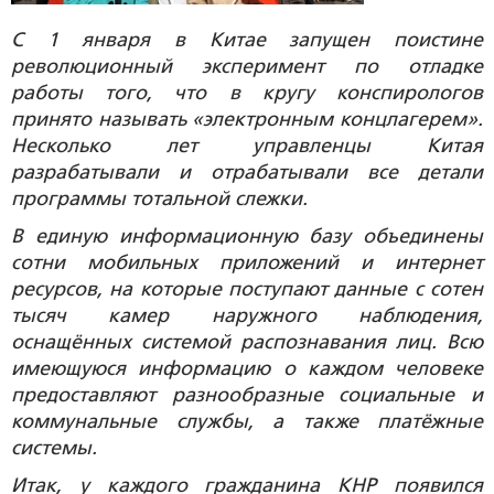
С 1 января в Китае запущен поистине
революционный эксперимент по отладке
работы того, что в кругу конспирологов
принято называть «электронным концлагерем».
Несколько лет управленцы Китая
разрабатывали и отрабатывали все детали
программы тотальной слежки.
В единую информационную базу объединены
сотни мобильных приложений и интернет
ресурсов, на которые поступают данные с сотен
тысяч камер наружного наблюдения,
оснащённых системой распознавания лиц. Всю
имеющуюся информацию о каждом человеке
предоставляют разнообразные социальные и
коммунальные службы, а также платёжные
системы.
Итак, у каждого гражданина КНР появился