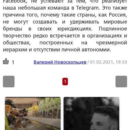
Facebook, не успевают за тем, что реализует
наша небольшая команда в Telegram. Это также
причина того, почему такие страны, как Россия,
не могут создавать и удерживать мировые
бренды в своих юрисдикциях. Подлинное
творчество редко встречается в организациях и
обществах, построенных на чрезмерной
иерархии и отсутствии личной автономии.
Валерий Новоскольцев
/
01.02.2021, 19:33
1
1