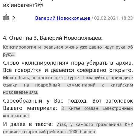
их иноагент?😎
Валерий Новоскольцев
/
02.02.2021, 18:23
2
4. Ответ на 3, Валерий Новоскольцев:
Конспирология и реальная жизнь уже давно идут рука об
руку...
Слово «конспирология» пора убирать в архив.
Всё говорится и делается совершено открыто.
Может быть, я просто не в курсе. Пожалуйста, приведите
ссылки на подробный комментарий к китайским
нововведениям.
Своеобразный у Вас подход. Вот заголовок
Вашего материала:
В Китае создан «электронный
концлагерь»
И далее в тексте:
Итак, у каждого гражданина КНР
появился стартовый рейтинг в 1000 баллов.