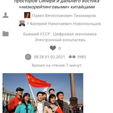
просторов Сибири и Дальнего Востока
«низкорейтинговыми» китайцами
Павел Вячеславович Тихомиров
† Валерий Николаевич Новоскольцев
Бывший СССР
Цифровая экономика
Электронный концлагерь
0
08:28 01.02.2021
3985
Время на чтение 7 минут