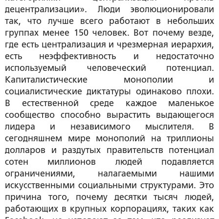
децентрализации». Люди эволюционировали
так, что лучше всего работают в небольших
группах менее 150 человек. Вот почему везде,
где есть централизация и чрезмерная иерархия,
есть неэффективность и недостаточно
используемый человеческий потенциал.
Капиталистические монополии и
социалистические диктатуры одинаково плохи.
В естественной среде каждое маленькое
сообщество способно вырастить выдающегося
лидера и независимого мыслителя. В
сегодняшнем мире монополий на триллионы
долларов и раздутых правительств потенциал
сотен миллионов людей подавляется
ограничениями, налагаемыми нашими
искусственными социальными структурами. Это
причина того, почему десятки тысяч людей,
работающих в крупных корпорациях, таких как