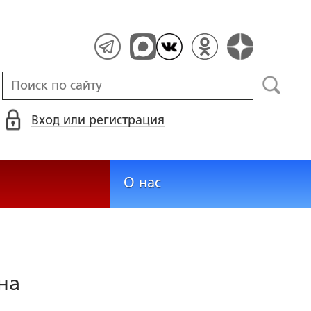
Вход или регистрация
О нас
на