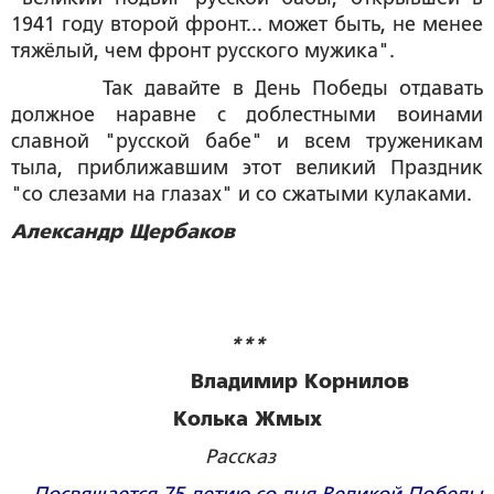
1941 году второй фронт... может быть, не менее
тяжёлый, чем фронт русского мужика".
Так давайте в День Победы отдавать
должное наравне с доблестными воинами
славной "русской бабе" и всем труженикам
тыла, приближавшим этот великий Праздник
"со слезами на глазах" и со сжатыми кулаками.
Александр Щербаков
***
Владимир Корнилов
Колька Жмых
Рассказ