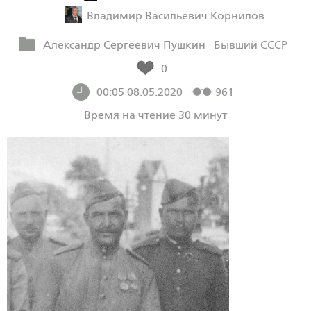
Владимир Васильевич Корнилов
Александр Сергеевич Пушкин
Бывший СССР
0
00:05 08.05.2020
961
Время на чтение 30 минут