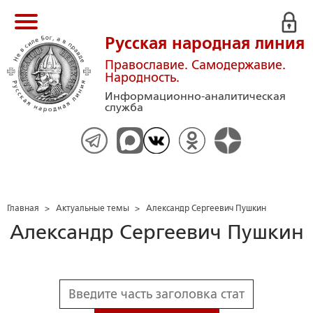
Русская народная линия
Православие. Самодержавие.
Народность.
Информационно-аналитическая
служба
Главная
>
Актуальные темы
>
Александр Сергеевич Пушкин
Александр Сергеевич Пушкин