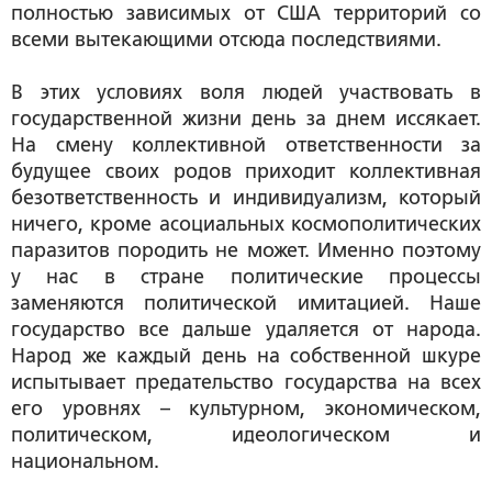
полностью зависимых от США территорий со
всеми вытекающими отсюда последствиями.
В этих условиях воля людей участвовать в
государственной жизни день за днем иссякает.
На смену коллективной ответственности за
будущее своих родов приходит коллективная
безответственность и индивидуализм, который
ничего, кроме асоциальных космополитических
паразитов породить не может. Именно поэтому
у нас в стране политические процессы
заменяются политической имитацией. Наше
государство все дальше удаляется от народа.
Народ же каждый день на собственной шкуре
испытывает предательство государства на всех
его уровнях – культурном, экономическом,
политическом, идеологическом и
национальном.