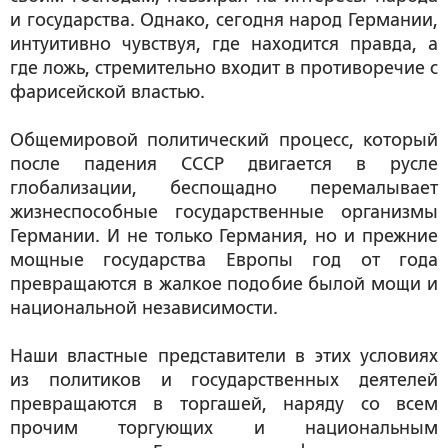
и государства. Однако, сегодня народ Германии,
интуитивно чувствуя, где находится правда, а
где ложь, стремительно входит в противоречие с
фарисейской властью.
Общемировой политический процесс, который
после падения СССР двигается в русле
глобализации, беспощадно перемалывает
жизнеспособные государственные организмы
Германии. И не только Германия, но и прежние
мощные государства Европы год от года
превращаются в жалкое подобие былой мощи и
национальной независимости.
Наши властные представители в этих условиях
из политиков и государственных деятелей
превращаются в торгашей, наряду со всем
прочим торгующих и национальным