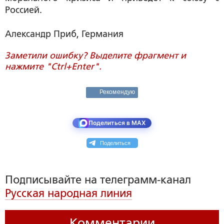
Россией.
Александр Приб
, Германия
Заметили ошибку? Выделите фрагмент и
нажмите "Ctrl+Enter".
Рекомендую
Поделиться в MAX
Поделиться
Подписывайте на телеграмм-канал
Русская народная линия
Комментарии