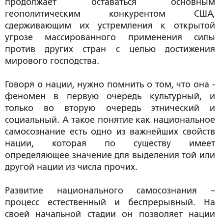
продолжает оставаться основным
геополитическим конкурентом США,
сдерживающим их устремления к открытой
угрозе массированного применения силы
против других стран с целью достижения
мирового господства.
Говоря о нации, нужно помнить о том, что она -
феномен в первую очередь культурный, и
только во вторую очередь этнический и
социальный. А такое понятие как национальное
самосознание есть одно из важнейших свойств
нации, которая по существу имеет
определяющее значение для выделения той или
другой нации из числа прочих.
Развитие национального самосознания –
процесс естественный и беспрерывный. На
своей начальной стадии он позволяет нации