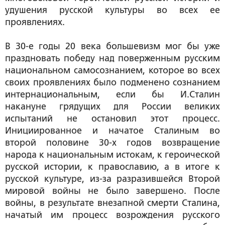
удушения русской культуры во всех ее
проявлениях.
В 30-е годы 20 века большевизм мог бы уже
праздновать победу над поверженным русским
национальном самосознанием, которое во всех
своих проявлениях было подменено сознанием
интернациональным, если бы И.Сталин
накануне грядущих для России великих
испытаний не остановил этот процесс.
Инициированное и начатое Сталиным во
второй половине 30-х годов возвращение
народа к национальным истокам, к героической
русской истории, к православию, а в итоге к
русской культуре, из-за разразившейся Второй
мировой войны не было завершено. После
войны, в результате внезапной смерти Сталина,
начатый им процесс возрождения русского