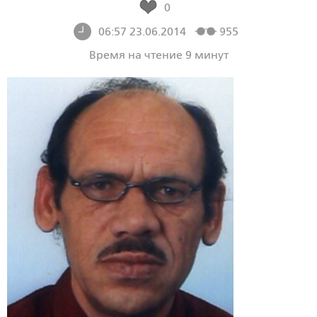
0
06:57 23.06.2014
955
Время на чтение 9 минут