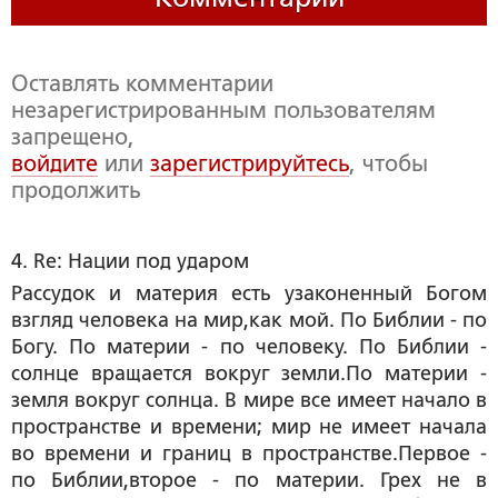
Оставлять комментарии
незарегистрированным пользователям
запрещено,
войдите
или
зарегистрируйтесь
, чтобы
продолжить
4. Re: Нации под ударом
Рассудок и материя есть узаконенный Богом
взгляд человека на мир,как мой. По Библии - по
Богу. По материи - по человеку. По Библии -
солнце вращается вокруг земли.По материи -
земля вокруг солнца. В мире все имеет начало в
пространстве и времени; мир не имеет начала
во времени и границ в пространстве.Первое -
по Библии,второе - по материи. Грех не в