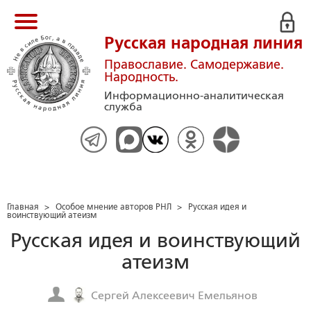
Русская народная линия
Православие. Самодержавие.
Народность.
Информационно-аналитическая
служба
Главная
>
Особое мнение авторов РНЛ
>
Русская идея и
воинствующий атеизм
Русская идея и воинствующий
атеизм
Сергей Алексеевич Емельянов