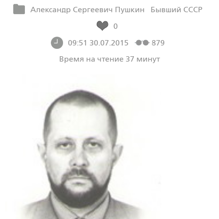
Александр Сергеевич Пушкин
Бывший СССР
0
09:51 30.07.2015
879
Время на чтение 37 минут