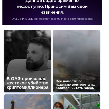
В ОАЭ произошло
Все новости по
жестокое убийство
падению вертолета на
криптомиллионера
Кавказе: читать здесь