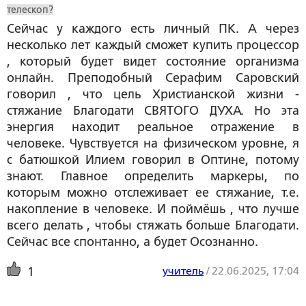
телескоп?
Сейчас у каждого есть личный ПК. А через
несколько лет каждый сможет купить процессор
, который будет видет состояние организма
онлайн. Преподобный Серафим Саровский
говорил , что цель Христианской жизни -
стяжание Благодати СВЯТОГО ДУХА. Но эта
энергия находит реальное отражение в
человеке. Чувствуется на физическом уровне, я
с батюшкой Илием говорил в Оптине, потому
знают. Главное определить маркеры, по
которым можно отслеживает ее стяжание, т.е.
накопление в человеке. И поймёшь , что лучше
всего делать , чтобы стяжать больше Благодати.
Сейчас все спонтанно, а будет Осознанно.
учитель
/
22.06.2025, 17:04
1