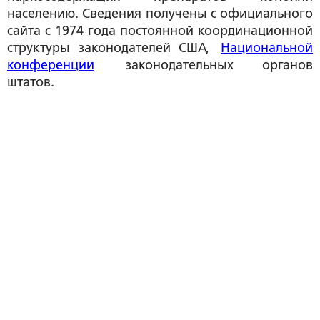
населению. Сведения получены с официального
сайта с 1974 года постоянной координационной
структуры законодателей США,
Национальной
конференции
законодательных органов
штатов.