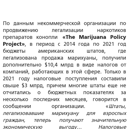
По данным некоммерческой организации по
продвижению легализации наркотиков
препаратов конопли
«The Marijuana Policy
Project»
, в период с 2014 года по 2021 год
бюджеты американских штатов, где
легализована продажа марихуаны, получили
дополнительно $10,4 млрд в виде налогов от
компаний, работающих в этой сфере. Только в
2021 году налоговые поступления составили
свыше $3 млрд, причем многие штаты еще не
отчитались о бюджетных показателях за
несколько последних месяцев, говорится в
сообщении организации. «
Штаты,
легализовавшие марихуану для взрослых
граждан, теперь получают значительную
экономическую выгоду… Налоговые