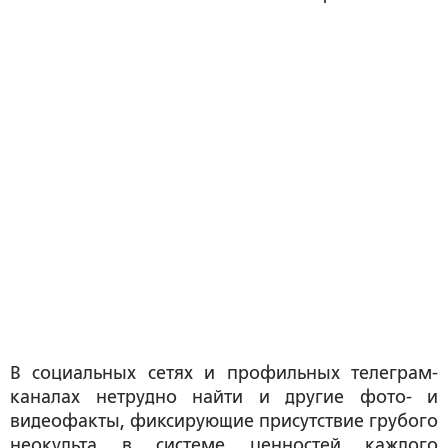
В социальных сетях и профильных телеграм-
каналах нетрудно найти и другие фото- и
видеофакты, фиксирующие присутствие грубого
неокульта в системе ценностей каждого