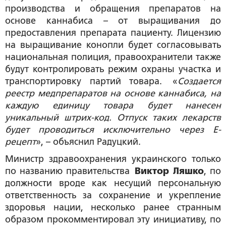
производства и обращения препаратов на
основе каннабиса – от выращивания до
предоставления препарата пациенту. Лицензию
на выращивание конопли будет согласовывать
национальная полиция, правоохранители также
будут контролировать режим охраны участка и
транспортировку партий товара. «
Создается
реестр медпрепаратов на основе каннабиса, на
каждую единицу товара будет нанесен
уникальный штрих-код. Отпуск таких лекарств
будет проводиться исключительно через Е-
рецепт
», – объяснил Радуцкий.
Министр здравоохранения украинского только
по названию правительства
Виктор Ляшко
, по
должности вроде как несущий персональную
ответственность за сохранение и укрепление
здоровья нации, несколько ранее странным
образом прокомментировал эту инициативу, по