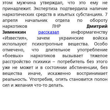
этом мужчина утверждал, что это ему не
принадлежит. Экспертиза подтвердила наличие
наркотических средств в изъятых субстанциях. 7
апреля начальник отдела по обороту
наркотиков ЛНР
Дмитрий
Зименкин
рассказал
информагенству
«Известия», зачем украинские войска
используют психотропные вещества. Особо
отмечено, что длительное употребление
«боевых» наркотиков вызывает тяжелое
расстройство психики – потребитель без этого
уже не может и в состоянии абстиненции, без
вещества иначе, искаженно воспринимает
реальность. Употребив, опять становится полон
сил и желания что-то делать.