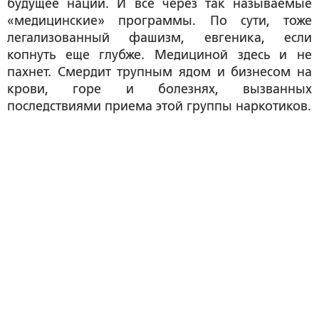
будущее нации. И все через так называемые
«медицинские» программы. По сути, тоже
легализованный фашизм, евгеника, если
копнуть еще глубже. Медициной здесь и не
пахнет. Смердит трупным ядом и бизнесом на
крови, горе и болезнях, вызванных
последствиями приема этой группы наркотиков.