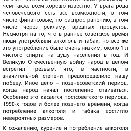
чем также всем хорошо известно. У врага рода
человеческого есть все возможности, в том
числе финансовые, по распространению, в том
числе через рекламу, вредных продуктов.
Несмотря на то, что в раннее советское время
люди употребляли алкоголь и табак, но все же
это употребление было очень низким, около 1 л
чистого спирта на душу населения в год. И
Великую Отечественную войну народ в целом
встретил трезвым, что, в частности, в
значительной степени предопределило нашу
победу. Иное дело – позднесоветский период,
когда народ начал постепенно спаиваться.
Особенно это касается постсоветского периода,
1990-х годов и более позднего времени, когда
потребление алкоголя и табака достигло
невероятных размеров.
К сожалению, курение и потребление алкоголя