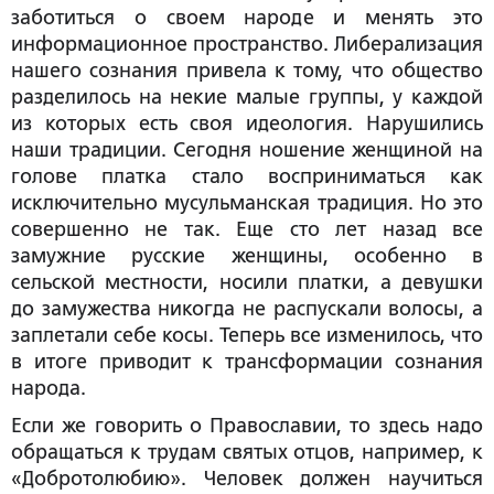
заботиться о своем народе и менять это
информационное пространство. Либерализация
нашего сознания привела к тому, что общество
разделилось на некие малые группы, у каждой
из которых есть своя идеология. Нарушились
наши традиции. Сегодня ношение женщиной на
голове платка стало восприниматься как
исключительно мусульманская традиция. Но это
совершенно не так. Еще сто лет назад все
замужние русские женщины, особенно в
сельской местности, носили платки, а девушки
до замужества никогда не распускали волосы, а
заплетали себе косы. Теперь все изменилось, что
в итоге приводит к трансформации сознания
народа.
Если же говорить о Православии, то здесь надо
обращаться к трудам святых отцов, например, к
«Добротолюбию». Человек должен научиться