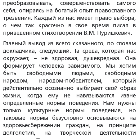
преобразовывать, совершенствовать самого
себя, опираясь на богатый опыт православного
трезвения. Каждый из нас имеет право выбора,
о чем так красочно в свое время писал в
приведенном стихотворении В.М. Пуришкевич.
Главный вывод из всего сказанного, по словам
докладчика, следующий. Та среда, которая нас
окружает, – не здоровая, душевредная. Она
формирует человека зависимого. Мы хотим
быть свободными людьми, свободным
народом, народом-победителем, который
действительно осознанно выбирает свой образ
жизни, когда ему не навязываются извне
определенные нормы поведения. Нам нужны
только культурные нормы поведения, но
таковые нормы безусловно основываются на
здоровьесбережении граждан, на принципе
долголетия, на творческой деятельности