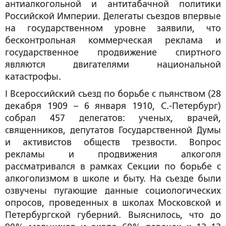
антиалкогольной и антитабачной политики
Российской Империи. Делегаты съездов впервые
на государственном уровне заявили, что
бесконтрольная коммерческая реклама и
государственное продвижение спиртного
являются двигателями национальной
катастрофы.
I Всероссийский съезд по борьбе с пьянством (28
декабря 1909 – 6 января 1910, С.-Петербург)
собрал 457 делегатов: ученых, врачей,
священников, депутатов Государственной Думы
и активистов обществ трезвости. Вопрос
рекламы и продвижения алкоголя
рассматривался в рамках Секции по борьбе с
алкоголизмом в школе и быту. На съезде были
озвучены пугающие данные социологических
опросов, проведенных в школах Московской и
Петербургской губерний. Выяснилось, что до