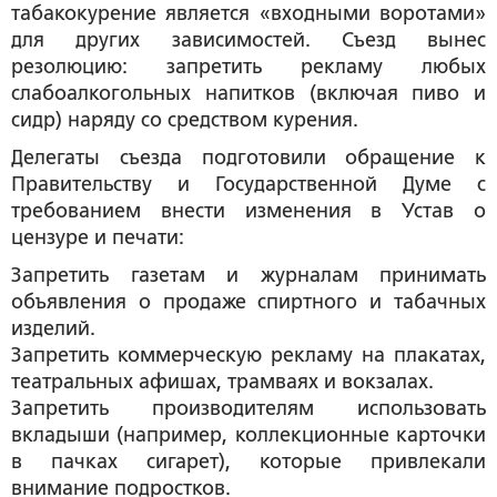
табакокурение является «входными воротами»
для других зависимостей. Съезд вынес
резолюцию: запретить рекламу любых
слабоалкогольных напитков (включая пиво и
сидр) наряду со средством курения.
Делегаты съезда подготовили обращение к
Правительству и Государственной Думе с
требованием внести изменения в Устав о
цензуре и печати:
Запретить газетам и журналам принимать
объявления о продаже спиртного и табачных
изделий.
Запретить коммерческую рекламу на плакатах,
театральных афишах, трамваях и вокзалах.
Запретить производителям использовать
вкладыши (например, коллекционные карточки
в пачках сигарет), которые привлекали
внимание подростков.