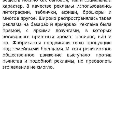
веществ носило как бытовой, так и социальный
характер. В качестве рекламы использовались
литографии, таблички, афиши, брошюры и
многое другое. Широко распространялась такая
реклама на базарах и ярмарках. Реклама была
прямой, с яркими лозунгами, в которых
восхвалялся приятный аромат папирос, вин и
пр. Фабриканты продвигали свою продукцию
под семейными брендами. И хотя религиозное
общественное движение выступало против
пьянства и подобной рекламы, но преодолеть
это явление не смогло.