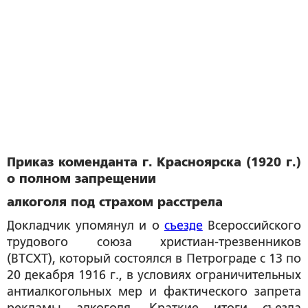
Приказ коменданта г. Красноярска (1920 г.)
о полном запрещении
алкоголя под страхом расстрела
Докладчик упомянул и о
съезде
Всероссийского
трудового союза христиан-трезвенников
(ВТСХТ), который состоялся в Петрограде с 13 по
20 декабря 1916 г., в условиях ограничительных
антиалкогольных мер и фактического запрета