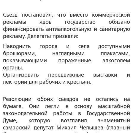
Съезд постановил, что вместо коммерческой
рекламы ядов государство обязано
финансировать антиалкогольную и санитарную
рекламу. Делегаты призвали:
Наводнить города и села доступными
брошюрами, наглядными плакатами,
показывающими пораженные алкоголем
органы.
Организовать передвижные выставки и
лектории для рабочих и крестьян.
Резолюции обоих съездов не остались на
бумаге. Они легли в основу масштабной
законодательной работы в Государственной
Думе, которую возглавил знаменитый
самарский депутат Михаил Челышев (главный