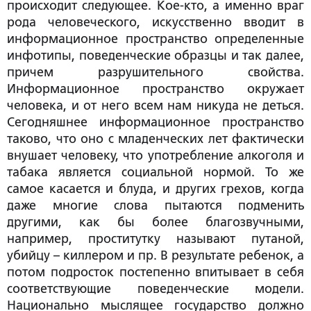
происходит следующее. Кое-кто, а именно враг
рода человеческого, искусственно вводит в
информационное пространство определенные
инфотипы, поведенческие образцы и так далее,
причем разрушительного свойства.
Информационное пространство окружает
человека, и от него всем нам никуда не деться.
Сегодняшнее информационное пространство
таково, что оно с младенческих лет фактически
внушает человеку, что употребление алкоголя и
табака является социальной нормой. То же
самое касается и блуда, и других грехов, когда
даже многие слова пытаются подменить
другими, как бы более благозвучными,
например, проститутку называют путаной,
убийцу – киллером и пр. В результате ребенок, а
потом подросток постепенно впитывает в себя
соответствующие поведенческие модели.
Национально мыслящее государство должно