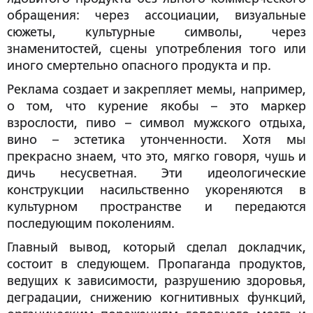
обращения: через ассоциации, визуальные
сюжеты, культурные символы, через
знаменитостей, сцены употребления того или
иного смертельно опасного продукта и пр.
Реклама создает и закрепляет мемы, например,
о том, что курение якобы – это маркер
взрослости, пиво – символ мужского отдыха,
вино – эстетика утонченности. Хотя мы
прекрасно знаем, что это, мягко говоря, чушь и
дичь несусветная. Эти идеологические
конструкции насильственно укореняются в
культурном пространстве и передаются
последующим поколениям.
Главный вывод, который сделал докладчик,
состоит в следующем. Пропаганда продуктов,
ведущих к зависимости, разрушению здоровья,
деградации, снижению когнитивных функций,