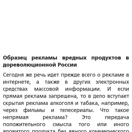
Образец рекламы вредных продуктов в
дореволюционной России
Сегодня же речь идет прежде всего о рекламе в
интернете, а также в других электронных
средствах массовой информации. И если
прямая реклама запрещена, то в дело вступает
скрытая реклама алкоголя и табака, например,
через фильмы и телесериалы. Что такое
непрямая реклама? Это передача
положительного смысла того или иного
ядовитого продукта без явного коммерческого