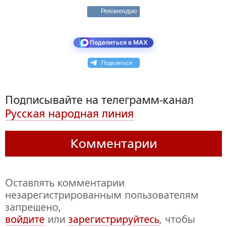
Рекомендую
Поделиться в MAX
Поделиться
Подписывайте на телеграмм-канал
Русская народная линия
Комментарии
Оставлять комментарии
незарегистрированным пользователям
запрещено,
войдите
или
зарегистрируйтесь
, чтобы