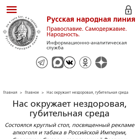
Русская народная линия
Православие. Самодержавие.
Народность.
Информационно-аналитическая
служба
Главная
>
Главное
>
Нас окружает нездоровая, губительная среда
Нас окружает нездоровая,
губительная среда
Состоялся круглый стол, посвященный рекламе
алкоголя и табака в Российской Империи,