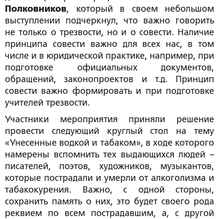
Полковников
, который в своем небольшом
выступлении подчеркнул, что важно говорить
не только о трезвости, но и о совести. Наличие
принципа совести важно для всех нас, в том
числе и в юридической практике, например, при
подготовке официальных документов,
обращений, законопроектов и т.д. Принцип
совести важно формировать и при подготовке
учителей трезвости.
Участники мероприятия приняли решение
провести следующий круглый стол на тему
«Унесенные водкой и табаком», в ходе которого
намерены вспомнить тех выдающихся людей –
писателей, поэтов, художников, музыкантов,
которые пострадали и умерли от алкоголизма и
табакокурения. Важно, с одной стороны,
сохранить память о них, это будет своего рода
реквием по всем пострадавшим, а, с другой