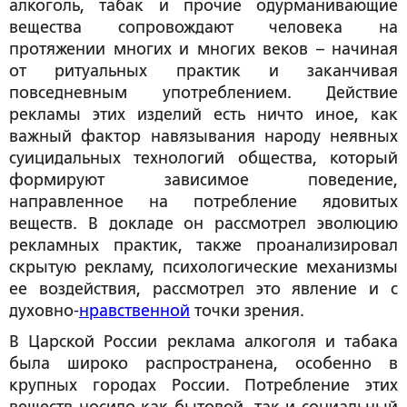
алкоголь, табак и прочие одурманивающие
вещества сопровождают человека на
протяжении многих и многих веков – начиная
от ритуальных практик и заканчивая
повседневным употреблением. Действие
рекламы этих изделий есть ничто иное, как
важный фактор навязывания народу неявных
суицидальных технологий общества, который
формируют зависимое поведение,
направленное на потребление ядовитых
веществ. В докладе он рассмотрел эволюцию
рекламных практик, также проанализировал
скрытую рекламу, психологические механизмы
ее воздействия, рассмотрел это явление и с
духовно-
нравственной
точки зрения.
В Царской России реклама алкоголя и табака
была широко распространена, особенно в
крупных городах России. Потребление этих