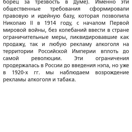
борец за трезвость в Думе). Именно эти
общественные требования сформировали
правовую и идейную базу, которая позволила
Николаю II в 1914 году, с началом Первой
мировой войны, без колебаний ввести в стране
ограничительные меры, ликвидировавшие как
продажу, так и любую рекламу алкоголя на
территории Российской Империи вплоть до
самой революции. Эти ограничения
продержалась в России до введения нэпа, но уже
в 1920-х гг. мы наблюдаем возрождение
рекламы алкоголя и табака.