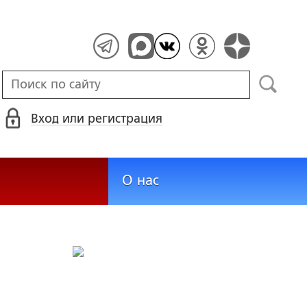
Вход или регистрация
О нас