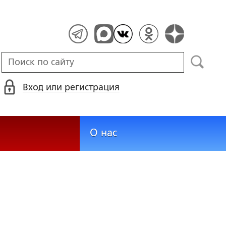
Вход или регистрация
О нас