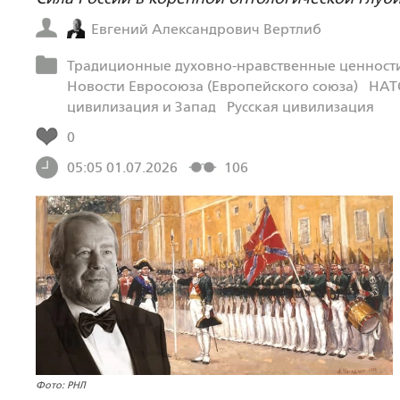
Евгений Александрович Вертлиб
Традиционные духовно-нравственные ценности
Новости Евросоюза (Европейского союза)
НАТ
цивилизация и Запад
Русская цивилизация
0
05:05 01.07.2026
106
Фото: РНЛ