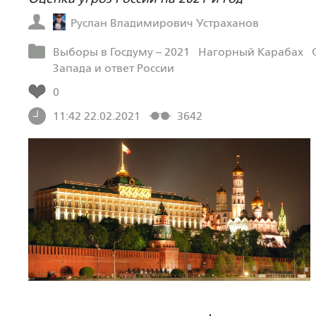
Руслан Владимирович Устраханов
Выборы в Госдуму – 2021
Нагорный Карабах
Запада и ответ России
0
11:42 22.02.2021
3642