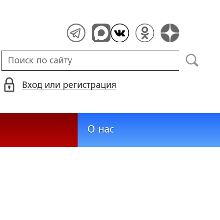
Вход или регистрация
О нас