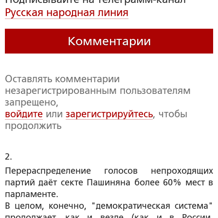
Русская народная линия
Комментарии
Оставлять комментарии
незарегистрированным пользователям
запрещено,
войдите
или
зарегистрируйтесь
, чтобы
продолжить
2. 
Перераспределение голосов непроходящих
партий даёт секте Пашиняна более 60% мест в
парламенте.
В целом, конечно, "демократическая система"
продолжает, как и везде (как и в России,