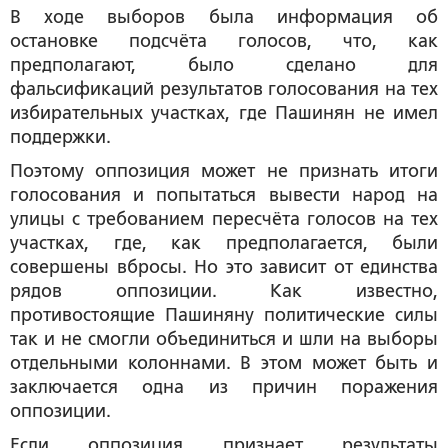
В ходе выборов была информация об
остановке подсчёта голосов, что, как
предполагают, было сделано для
фальсификаций результатов голосования на тех
избирательных участках, где Пашинян не имел
поддержки.
Поэтому оппозиция может не признать итоги
голосования и попытаться вывести народ на
улицы с требованием пересчёта голосов на тех
участках, где, как предполагается, были
совершены вбросы. Но это зависит от единства
рядов оппозиции. Как известно,
противостоящие Пашиняну политические силы
так и не смогли объединиться и шли на выборы
отдельными колоннами. В этом может быть и
заключается одна из причин поражения
оппозиции.
Если оппозиция признает результаты