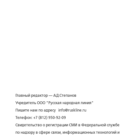
Главный редактор — А.Д.Степанов
Учредитель ООО "Русская народная линия"
Пишите нам по адресу
info@ruskline.ru
Телефон: +7 (812) 950-92-09
Свидетельство о регистрации СМИ в Федеральной службе
по надзору в сфере связи, информационных технологий и