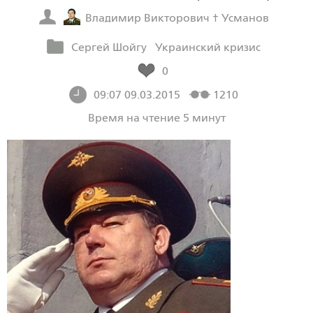
Владимир Викторович † Усманов
Сергей Шойгу
Украинский кризис
0
09:07 09.03.2015
1210
Время на чтение 5 минут