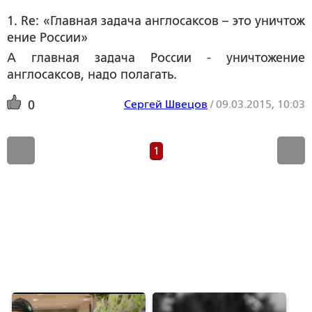
1. Re: «Главная задача англосаксов – это уничтож
ение России»
А главная задача России - уничтожение
англосаксов, надо полагать.
Сергей Швецов
/
09.03.2015, 10:03
0
1