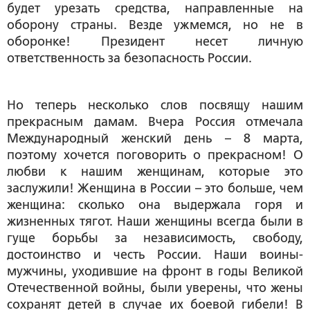
будет урезать средства, направленные на
оборону страны. Везде ужмемся, но не в
оборонке! Президент несет личную
ответственность за безопасность России.
Но теперь несколько слов посвящу нашим
прекрасным дамам. Вчера Россия отмечала
Международный женский день – 8 марта,
поэтому хочется поговорить о прекрасном! О
любви к нашим женщинам, которые это
заслужили! Женщина в России – это больше, чем
женщина: сколько она выдержала горя и
жизненных тягот. Наши женщины всегда были в
гуще борьбы за независимость, свободу,
достоинство и честь России. Наши воины-
мужчины, уходившие на фронт в годы Великой
Отечественной войны, были уверены, что жены
сохранят детей в случае их боевой гибели! В