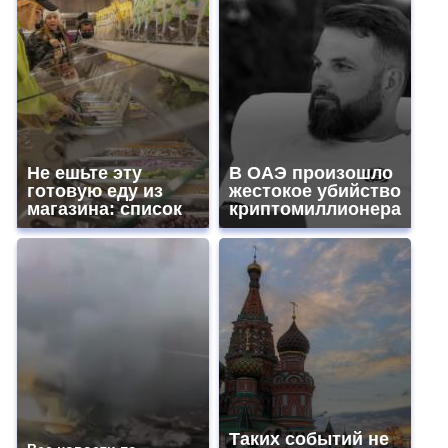
Не ешьте эту
В ОАЭ произошло
готовую еду из
жестокое убийство
магазина: список
криптомиллионера
Таких событий не