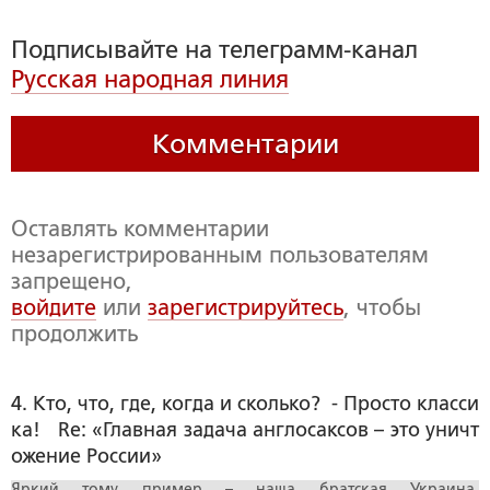
Подписывайте на телеграмм-канал
Русская народная линия
Комментарии
Оставлять комментарии
незарегистрированным пользователям
запрещено,
войдите
или
зарегистрируйтесь
, чтобы
продолжить
4. Кто, что, где, когда и сколько?  - Просто класси
ка!   Re: «Главная задача англосаксов – это уничт
ожение России»
Яркий тому пример – наша братская Украина,