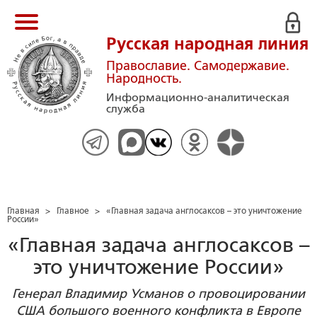
Русская народная линия
Православие. Самодержавие.
Народность.
Информационно-аналитическая
служба
Главная
>
Главное
>
«Главная задача англосаксов – это уничтожение
России»
«Главная задача англосаксов –
это уничтожение России»
Генерал Владимир Усманов о провоцировании
США большого военного конфликта в Европе