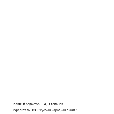
Главный редактор — А.Д.Степанов
Учредитель ООО "Русская народная линия"