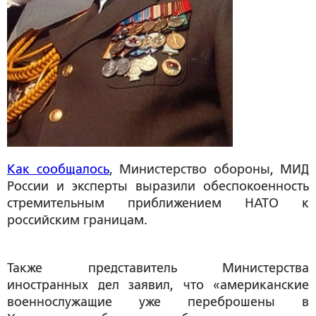
Как сообщалось
, Министерство обороны, МИД
России и эксперты выразили обеспокоенность
стремительным приближением НАТО к
российским границам.
Также представитель Министерства
иностранных дел заявил, что «американские
военнослужащие уже переброшены в