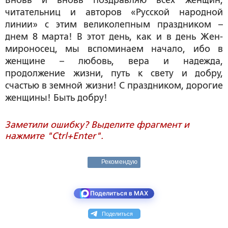
читательниц и авторов «Русской народной
линии» с этим великолепным праздником –
днем 8 марта! В этот день, как и в день Жен-
мироносец, мы вспоминаем начало, ибо в
женщине – любовь, вера и надежда,
продолжение жизни, путь к свету и добру,
счастью в земной жизни! С праздником, дорогие
женщины! Быть добру!
Заметили ошибку? Выделите фрагмент и
нажмите "Ctrl+Enter".
Рекомендую
Поделиться в MAX
Поделиться