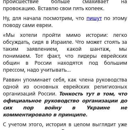
происшествие больше смахивает на
провокацию. Вставлю свои пять копеек.
Ну, для начала посмотрим, что
пишут
по этому
поводу сами евреи.
«Мы хотели пройти мимо истории: легко
обсуждать, сидя в Израиле. Что может стоять за
таким заявлением, какой шантаж, мы
понимаем. Тот факт, что лидеры еврейских
общин в России находятся под большим
прессом, надо учитывать...
Раввин упоминает себя, как члена руководства
одной из основных еврейских религиозных
организаций России.
Тонкость тут в том, что
официальное руководство организации до
сих пор войну в Украине не
комментировало в принципе.
С учетом этого, история в целом выглядит уже