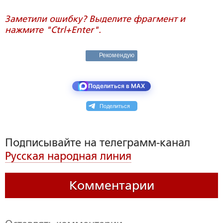
Заметили ошибку? Выделите фрагмент и
нажмите "Ctrl+Enter".
Рекомендую
Поделиться в MAX
Поделиться
Подписывайте на телеграмм-канал
Русская народная линия
Комментарии