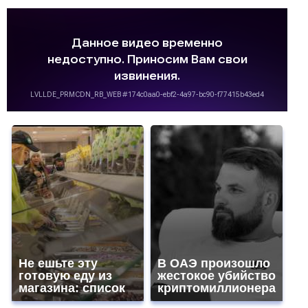
Не ешьте эту
В ОАЭ произошло
готовую еду из
жестокое убийство
магазина: список
криптомиллионера