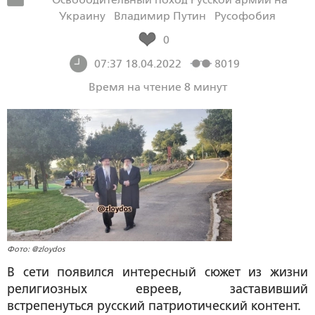
Украину
Владимир Путин
Русофобия
0
07:37 18.04.2022
8019
Время на чтение 8 минут
Фото: @zloydos
В сети появился интересный сюжет из жизни
религиозных евреев, заставивший
встрепенуться русский патриотический контент.