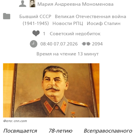
Мария Андреевна Мономенова
Бывший СССР
Великая Отечественная война
(1941-1945)
Новости РПЦ
Иосиф Сталин
1
Советский недобиток
08:40 07.07.2026
2094
Время на чтение 13 минут
Фото: cnn.com
Посвящается 78-летию Всеправославного