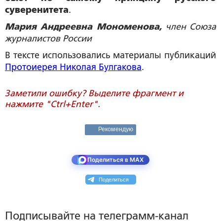
суверенитета
.
Мария Андреевна Мономенова,
член Союза
журналистов России
В тексте использовались материалы публикаций
Протоиерея Николая Булгакова
.
Заметили ошибку? Выделите фрагмент и
нажмите "Ctrl+Enter".
Рекомендую
Поделиться в MAX
Поделиться
Подписывайте на телеграмм-канал