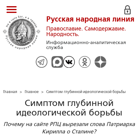
Русская народная линия
Православие. Самодержавие.
Народность.
Информационно-аналитическая
служба
Главная
>
Главное
>
Симптом глубинной идеологической борьбы
Симптом глубинной
идеологической борьбы
Почему на сайте РПЦ вырезали слова Патриарха
Кирилла о Сталине?