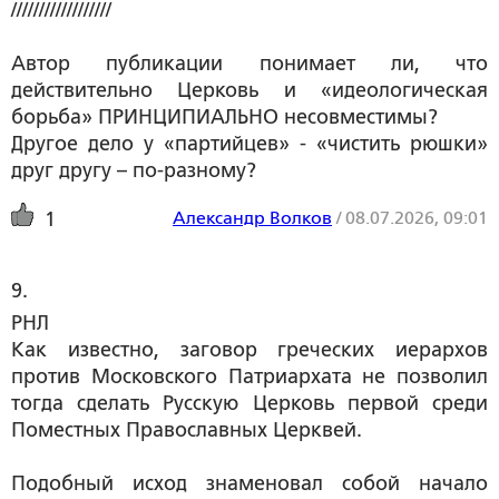
//////////////////
Автор публикации понимает ли, что
действительно Церковь и «идеологическая
борьба» ПРИНЦИПИАЛЬНО несовместимы?
Другое дело у «партийцев» - «чистить рюшки»
друг другу – по-разному?
Александр Волков
/
08.07.2026, 09:01
1
9. 
РНЛ
Как известно, заговор греческих иерархов
против Московского Патриархата не позволил
тогда сделать Русскую Церковь первой среди
Поместных Православных Церквей.
Подобный исход знаменовал собой начало