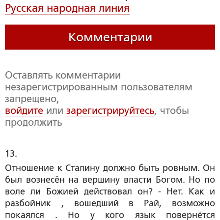
Русская народная линия
Комментарии
Оставлять комментарии
незарегистрированным пользователям
запрещено,
войдите
или
зарегистрируйтесь
, чтобы
продолжить
13. 
Отношение к Сталину должно быть ровным. Он
был вознесён на вершину власти Богом. Но по
воле ли Божией действовал он? - Нет. Как и
разбойник , вошедший в Рай, возможно
покаялся . Но у кого язык повернётся