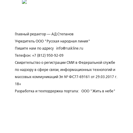
Главный редактор — А.Д.Степанов
Учредитель ООО "Русская народная линия"
Пишите нам по адресу
info@ruskline.ru
Телефон: +7 (812) 950-92-09
Свидетельство о регистрации СМИ в Федеральной службе
по надзору в сфере связи, информационных технологий и
массовых коммуникаций Эл № ФС77-69161 от 29.03.2017 г.
18+
Разработка и техподдержка портала:
ООО "Жить в небе"