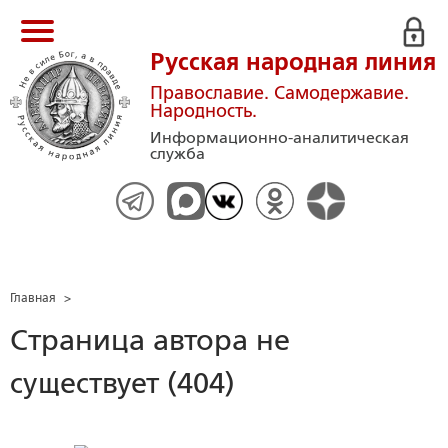
Русская народная линия
Православие. Самодержавие.
Народность.
Информационно-аналитическая
служба
Главная
>
Страница автора не
существует (404)