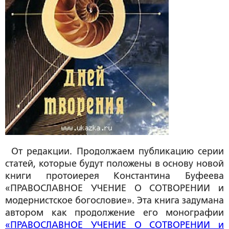
От редакции.
Продолжаем публикацию серии
статей, которые будут положены в основу новой
книги протоиерея Константина Буфеева
«ПРАВОСЛАВНОЕ УЧЕНИЕ О СОТВОРЕНИИ и
модернистское богословие». Эта книга задумана
автором как продолжение его монографии
«ПРАВОСЛАВНОЕ УЧЕНИЕ О СОТВОРЕНИИ и