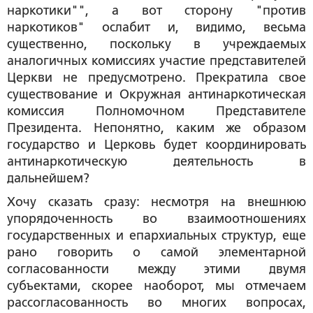
наркотики"", а вот сторону "против
наркотиков" ослабит и, видимо, весьма
существенно, поскольку в учреждаемых
аналогичных комиссиях участие представителей
Церкви не предусмотрено. Прекратила свое
существование и Окружная антинаркотическая
комиссия Полномочном Представителе
Президента. Непонятно, каким же образом
государство и Церковь будет координировать
антинаркотическую деятельность в
дальнейшем?
Хочу сказать сразу: несмотря на внешнюю
упорядоченность во взаимоотношениях
государственных и епархиальных структур, еще
рано говорить о самой элементарной
согласованности между этими двумя
субъектами, скорее наоборот, мы отмечаем
рассогласованность во многих вопросах,