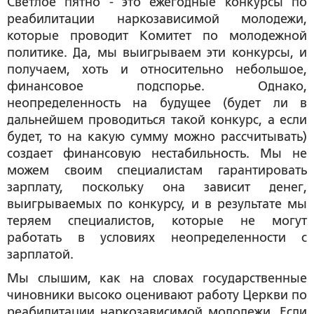
Светлое пятно - это ежегодные конкурсы по
реабилитации наркозависимой молодежи,
которые проводит Комитет по молодежной
политике. Да, мы выигрываем эти конкурсы, и
получаем, хоть и относительно небольшое,
финансовое подспорье. Однако,
неопределенность на будущее (будет ли в
дальнейшем проводиться такой конкурс, а если
будет, то на какую сумму можно рассчитывать)
создает финансовую нестабильность. Мы не
можем своим специалистам гарантировать
зарплату, поскольку она зависит денег,
выигрываемых по конкурсу, и в результате мы
теряем специалистов, которые не могут
работать в условиях неопределенности с
зарплатой.
Мы слышим, как на словах государственные
чиновники высоко оценивают работу Церкви по
реабилитации наркозависимой молодежи. Если