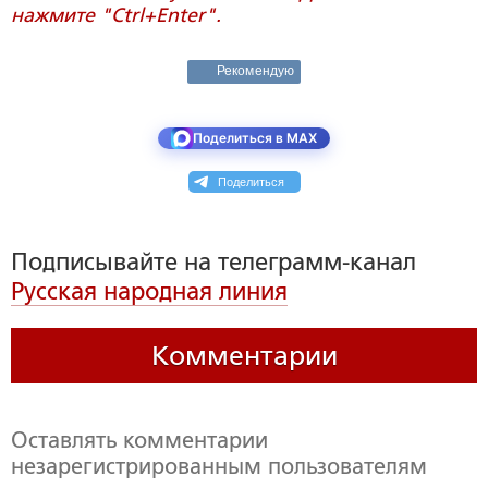
нажмите "Ctrl+Enter".
Рекомендую
Поделиться в MAX
Поделиться
Подписывайте на телеграмм-канал
Русская народная линия
Комментарии
Оставлять комментарии
незарегистрированным пользователям