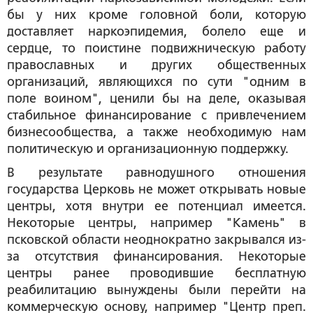
бы у них кроме головной боли, которую
доставляет наркоэпидемия, болело еще и
сердце, то поистине подвижническую работу
православных и других общественных
организаций, являющихся по сути "одним в
поле воином", ценили бы на деле, оказывая
стабильное финансирование с привлечением
бизнесообщества, а также необходимую нам
политическую и организационную поддержку.
В результате равнодушного отношения
государства Церковь не может открывать новые
центры, хотя внутри ее потенциал имеется.
Некоторые центры, например "Камень" в
псковской области неоднократно закрывался из-
за отсутствия финансирования. Некоторые
центры ранее проводившие бесплатную
реабилитацию вынуждены были перейти на
коммерческую основу, например "Центр преп.