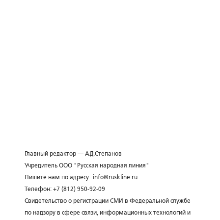
Главный редактор — А.Д.Степанов
Учредитель ООО "Русская народная линия"
Пишите нам по адресу
info@ruskline.ru
Телефон: +7 (812) 950-92-09
Свидетельство о регистрации СМИ в Федеральной службе
по надзору в сфере связи, информационных технологий и