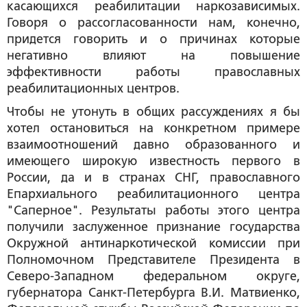
касающихся реабилитации наркозависимых.
Говоря о рассогласованности нам, конечно,
придется говорить и о причинах которые
негативно влияют на повышение
эффективности работы православных
реабилитационных центров.
Чтобы не утонуть в общих рассуждениях я бы
хотел остановиться на конкретном примере
взаимоотношений давно образованного и
имеющего широкую известность первого в
России, да и в странах СНГ, православного
Епархиального реабилитационного центра
"Саперное". Результаты работы этого центра
получили заслуженное признание государства
Окружной антинаркотической комиссии при
Полномочном Представителе Президента в
Северо-Западном федеральном округе,
губернатора Санкт-Петербурга В.И. Матвиенко,