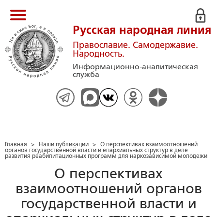
Русская народная линия
Православие. Самодержавие.
Народность.
Информационно-аналитическая
служба
Главная
>
Наши публикации
>
О перспективах взаимоотношений
органов государственной власти и епархиальных структур в деле
развития реабилитационных программ для наркозависимой молодежи
О перспективах
взаимоотношений органов
государственной власти и