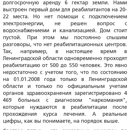
долгосрочную аренду 6 гектар земли. Нами
выстроен первый дом для реабилитантов на 20-
22 места. Но нет помощи с подключением
электроэнергии, не решен вопрос с
водоснабжениеми и канализацией. Дом стоит
пустой. При этом мы постоянно слышим
разговоры, что нет реабилитационных центров.
Так, например, в настоящее время в
Ленинградской области одновременно проходят
реабилитацию от 500 до 550 человек. Это явно
недостаточно с учетом того, что по состоянию
на 01.01.2008 года только в Ленинградской
области и только по официальным учетам
органов здравоохранения зарегистрировано 4
469 больных с диагнозом "наркомания",
которые нуждаются в реабилитации после
прохождения курса лечения. А реальные
цифры, как вы понимаете, на порядок выше.