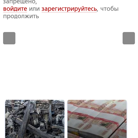
запрещено,
войдите
или
зарегистрируйтесь
, чтобы
продолжить