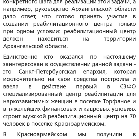
конкретного шага для реализации этой задачи, а
например, руководство Архангельской области
дало ответ, что готово принять участие в
создании реабилитационного центра только
при одном условии: реабилитационный центр
должен находиться на территории
Архангельской области.
Единственно кто оказался по настоящему
заинтересован в осуществлении данной задачи -
это Санкт-Петербургская епархия, которая
исключительно на свои средства построила и
ввела в действие первый в СЗФО
специализированный центр реабилитации для
наркозависимых женщин в поселке Торфяное и
в тяжелейших финансовых и кадровых условиях
строит мужской реабилитационный центр на 70
человек в поселке Красноармейском.
В Красноармейском мы получили в