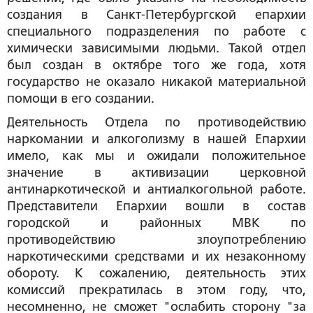
создания в Санкт-Петербургской епархии
специального подразделения по работе с
химически зависимыми людьми. Такой отдел
был создан в октябре того же года, хотя
государство не оказало никакой материальной
помощи в его создании.
Деятельность Отдела по противодействию
наркомании и алкоголизму в нашей Епархии
имело, как мы и ожидали положительное
значение в активизации церковной
антинаркотической и антиалкогольной работе.
Представители Епархии вошли в состав
городской и районных МВК по
противодействию злоупотреблению
наркотическими средствами и их незаконному
обороту. К сожалению, деятельность этих
комиссий прекратилась в этом году, что,
несомненно, не сможет "ослабить сторону "за