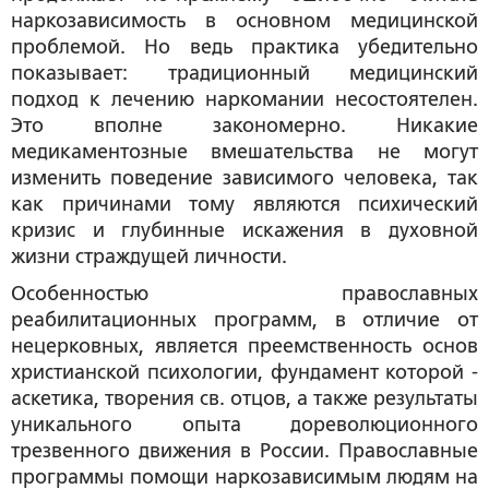
наркозависимость в основном медицинской
проблемой. Но ведь практика убедительно
показывает: традиционный медицинский
подход к лечению наркомании несостоятелен.
Это вполне закономерно. Никакие
медикаментозные вмешательства не могут
изменить поведение зависимого человека, так
как причинами тому являются психический
кризис и глубинные искажения в духовной
жизни страждущей личности.
Особенностью православных
реабилитационных программ, в отличие от
нецерковных, является преемственность основ
христианской психологии, фундамент которой -
аскетика, творения св. отцов, а также результаты
уникального опыта дореволюционного
трезвенного движения в России. Православные
программы помощи наркозависимым людям на