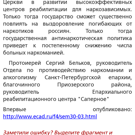
Церкви в развитии высокоэффективных
центров реабилитации для наркозависимых.
Только тогда государство сможет существенно
повлиять на выздоровление погибающих от
наркотиков россиян. Только тогда
государственная антинаркотическая политика
приведет к постепенному снижению числа
больных наркоманией.
Протоиерей Сергий Бельков
, руководитель
Отдела по противодействию наркомании и
алкоголизму Санкт-Петербургской епархии,
благочинного Приозерского района,
руководитель Епархиального
реабилитационного центра "Саперное"
Впервые опубликовано
:
http://www.ecad.ru/f4/sem30-03.html
Заметили ошибку? Выделите фрагмент и