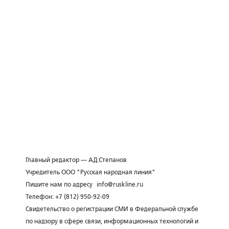
Главный редактор — А.Д.Степанов
Учредитель ООО "Русская народная линия"
Пишите нам по адресу
info@ruskline.ru
Телефон: +7 (812) 950-92-09
Свидетельство о регистрации СМИ в Федеральной службе
по надзору в сфере связи, информационных технологий и