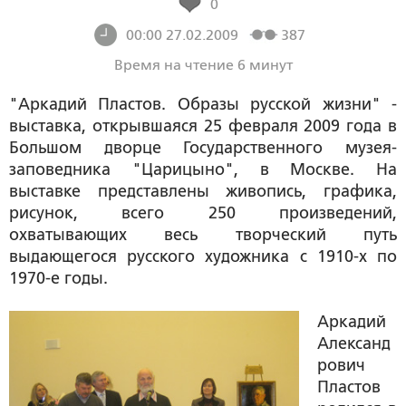
0
00:00 27.02.2009
387
Время на чтение 6 минут
"Аркадий Пластов. Образы русской жизни" -
выставка, открывшаяся 25 февраля 2009 года в
Большом дворце Государственного музея-
заповедника "Царицыно", в Москве. На
выставке представлены живопись, графика,
рисунок, всего 250 произведений,
охватывающих весь творческий путь
выдающегося русского художника с 1910-х по
1970-е годы.
Аркадий
Александ
рович
Пластов