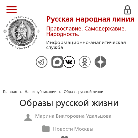
Русская народная линия
Православие. Самодержавие.
Народность.
Информационно-аналитическая
служба
Главная
>
Наши публикации
>
Образы русской жизни
Образы русской жизни
Марина Викторовна Удальцова
Новости Москвы