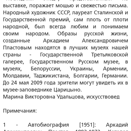
выставке, поражает мощью и свежестью письма.
Народный художник СССР, лауреат Сталинской и
Государственной премий, сам плоть от плоти
народной, был всегда любим и понимаем
своим народом. Образы русской жизни,
созданные Аркадием Александровичем
Пластовым находятся в лучших музеях нашей
страны - Государственной Третьяковской
галерее, Государственном Русском музее, в
музеях, Белоруссии, Украины, Армении,
Молдавии, Таджикистана, Болгарии, Германии.
До 24 мая 2009 года зрители могут увидеть их в
музее-заповеднике Царицыно.
Марина Викторовна Удальцова
, искусствовед
Примечания:
1 - Автобиография [1951]: Аркадий