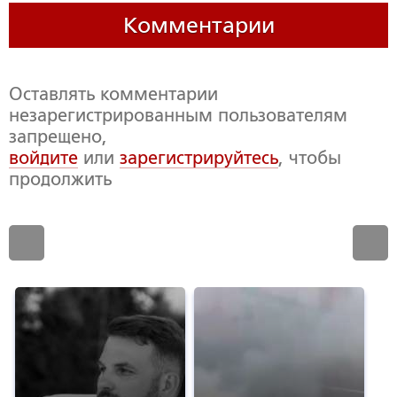
Комментарии
Оставлять комментарии
незарегистрированным пользователям
запрещено,
войдите
или
зарегистрируйтесь
, чтобы
продолжить