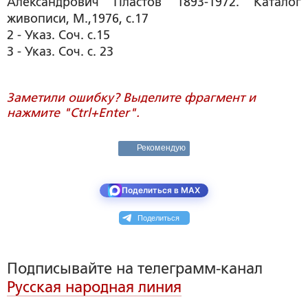
Александрович Пластов 1893-1972. Каталог
живописи, М.,1976, с.17
2 - Указ. Соч. с.15
3 - Указ. Соч. с. 23
Заметили ошибку? Выделите фрагмент и
нажмите "Ctrl+Enter".
Рекомендую
Поделиться в MAX
Поделиться
Подписывайте на телеграмм-канал
Русская народная линия