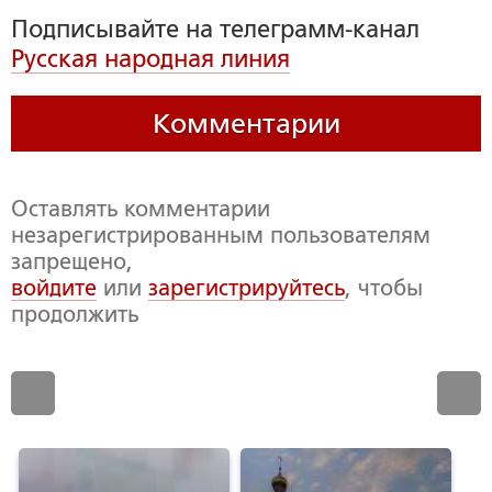
Подписывайте на телеграмм-канал
Русская народная линия
Комментарии
Оставлять комментарии
незарегистрированным пользователям
запрещено,
войдите
или
зарегистрируйтесь
, чтобы
продолжить