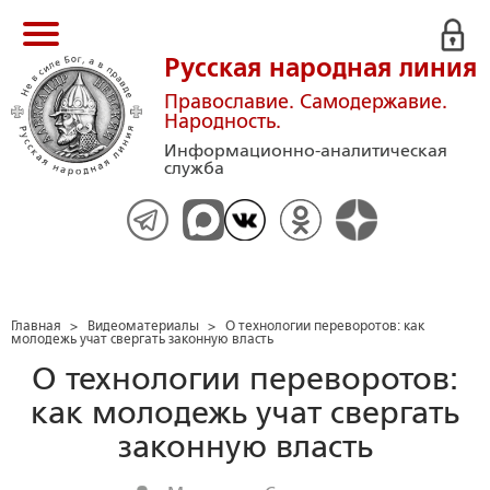
Русская народная линия
Православие. Самодержавие.
Народность.
Информационно-аналитическая
служба
Главная
>
Видеоматериалы
>
О технологии переворотов: как
молодежь учат свергать законную власть
О технологии переворотов:
как молодежь учат свергать
законную власть