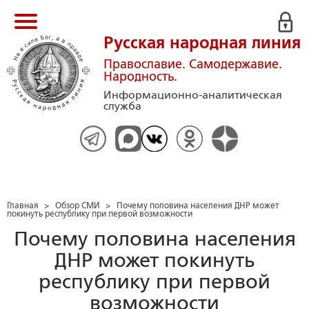
Русская народная линия
Православие. Самодержавие.
Народность.
Информационно-аналитическая
служба
Главная
>
Обзор СМИ
>
Почему половина населения ДНР может
покинуть республику при первой возможности
Почему половина населения
ДНР может покинуть
республику при первой
возможности