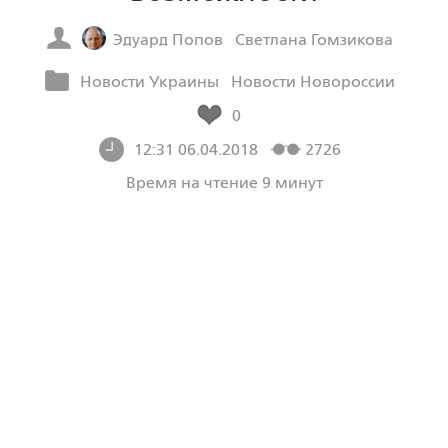
Эдуард Попов
Светлана Гомзикова
Новости Украины
Новости Новороссии
0
12:31 06.04.2018
2726
Время на чтение 9 минут