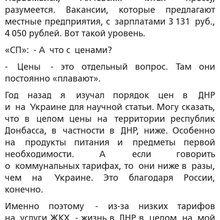
разумеется. Вакансии, которые предлагают
местные предприятия, с зарплатами 3 131 руб.,
4 050 рублей. Вот такой уровень.
«СП»: - А что с ценами?
- Цены - это отдельный вопрос. Там они
постоянно «плавают».
Год назад я изучал порядок цен в ДНР
и на Украине для научной статьи. Могу сказать,
что в целом цены на территории республик
Донбасса, в частности в ДНР, ниже. Особенно
на продукты питания и предметы первой
необходимости. А если говорить
о коммунальных тарифах, то они ниже в разы,
чем на Украине. Это благодаря России,
конечно.
Именно поэтому - из-за низких тарифов
на услуги ЖКХ - жизнь в ДНР в целом, на мой