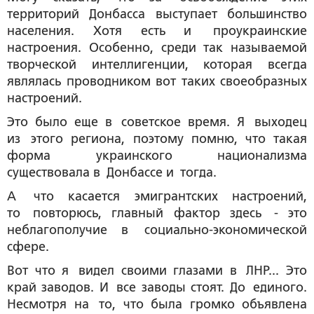
территорий Донбасса выступает большинство
населения. Хотя есть и проукраинские
настроения. Особенно, среди так называемой
творческой интеллигенции, которая всегда
являлась проводником вот таких своеобразных
настроений.
Это было еще в советское время. Я выходец
из этого региона, поэтому помню, что такая
форма украинского национализма
существовала в Донбассе и тогда.
А что касается эмигрантских настроений,
то повторюсь, главный фактор здесь - это
неблагополучие в социально-экономической
сфере.
Вот что я видел своими глазами в ЛНР... Это
край заводов. И все заводы стоят. До единого.
Несмотря на то, что была громко объявлена