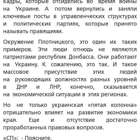
кадры, которые отсиделись во время войны
на Украине. А потом вернулись и заняли
ключевые посты в управленческих структурах
и политических партиях, которые принято
называть правящими.
Окружение Плотницкого, это один их таких
примеров. Эти люди отнюдь не являются
патриотами республик Донбасса. Они работают
на Украину. К сожалению, это так. И такое
массовое присутствие этих людей
на руководящих должностях разных уровней
в ДНР и ЛНР, конечно, сказывается
на экономической ситуации в этих регионах.
Но не только украинская «пятая колонна»
отрицательно влияет на развитие экономики
края. Еще и отсутствие достаточно
проработанных правовых вопросов.
«СП»: - Поясните.