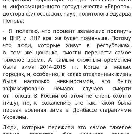
и информационного сотрудничества «Европа»,
доктора философских наук, политолога Эдуарда
Попова
:
- Я полагаю, что процент желающих покинуть
и ДНР, и ЛНР все же будет поменьше. Потому
что люди, которые живут в республиках,
в том же Донецке, смогли перенести самое
тяжелое время. А самым сложным временем
была зима 2014-2015 гг. Когда в малых
городах, и, особенно, в селах отдаленных жизнь
была настолько невыносимой, что было
зафиксировано немало случаев смерти
от голода. В России об этом не очень охотно
пишут, но, к сожалению, это так. Такой была
первая военная зима в Донбассе стараниями
Украины.
Люди, которые пережили это самое тяжелое