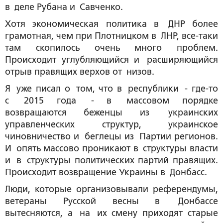
в деле Рубана и Савченко.
Хотя экономическая политика в ДНР более
грамотная, чем при Плотницком в ЛНР, все-таки
там скопилось очень много проблем.
Происходит углубляющийся и расширяющийся
отрыв правящих верхов от низов.
Я уже писал о том, что в республики - где-то
с 2015 года - в массовом порядке
возвращаются беженцы из украинских
управленческих структур, украинское
чиновничество и беглецы из Партии регионов.
И опять массово проникают в структуры власти
и в структуры политических партий правящих.
Происходит возвращение Украины в Донбасс.
Люди, которые организовывали референдумы,
ветераны Русской весны в Донбассе
вытесняются, а на их смену приходят старые