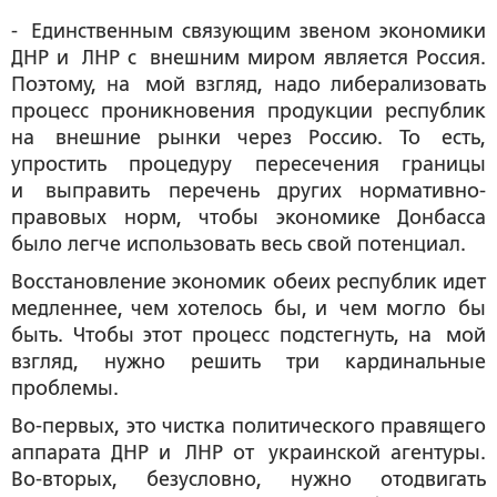
- Единственным связующим звеном экономики
ДНР и ЛНР с внешним миром является Россия.
Поэтому, на мой взгляд, надо либерализовать
процесс проникновения продукции республик
на внешние рынки через Россию. То есть,
упростить процедуру пересечения границы
и выправить перечень других нормативно-
правовых норм, чтобы экономике Донбасса
было легче использовать весь свой потенциал.
Восстановление экономик обеих республик идет
медленнее, чем хотелось бы, и чем могло бы
быть. Чтобы этот процесс подстегнуть, на мой
взгляд, нужно решить три кардинальные
проблемы.
Во-первых, это чистка политического правящего
аппарата ДНР и ЛНР от украинской агентуры.
Во-вторых, безусловно, нужно отодвигать