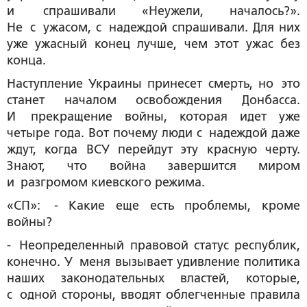
и спрашивали «Неужели, началось?».
Не с ужасом, с надеждой спрашивали. Для них
уже ужасный конец лучше, чем этот ужас без
конца.
Наступление Украины принесет смерть, но это
станет началом освобождения Донбасса.
И прекращение войны, которая идет уже
четыре года. Вот почему люди с надеждой даже
ждут, когда ВСУ перейдут эту красную черту.
Знают, что война завершится миром
и разгромом киевского режима.
«СП»: - Какие еще есть проблемы, кроме
войны?
- Неопределенный правовой статус республик,
конечно. У меня вызывает удивление политика
наших законодательных властей, которые,
с одной стороны, вводят облегченные правила