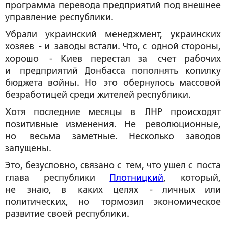
программа перевода предприятий под внешнее
управление республики.
Убрали украинский менеджмент, украинских
хозяев - и заводы встали. Что, с одной стороны,
хорошо - Киев перестал за счет рабочих
и предприятий Донбасса пополнять копилку
бюджета войны. Но это обернулось массовой
безработицей среди жителей республики.
Хотя последние месяцы в ЛНР происходят
позитивные изменения. Не революционные,
но весьма заметные. Несколько заводов
запущены.
Это, безусловно, связано с тем, что ушел с поста
глава республики
Плотницкий
, который,
не знаю, в каких целях - личных или
политических, но тормозил экономическое
развитие своей республики.