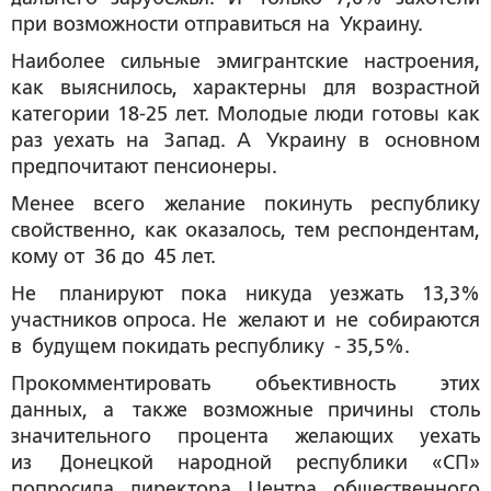
при возможности отправиться на Украину.
Наиболее сильные эмигрантские настроения,
как выяснилось, характерны для возрастной
категории 18-25 лет. Молодые люди готовы как
раз уехать на Запад. А Украину в основном
предпочитают пенсионеры.
Менее всего желание покинуть республику
свойственно, как оказалось, тем респондентам,
кому от 36 до 45 лет.
Не планируют пока никуда уезжать 13,3%
участников опроса. Не желают и не собираются
в будущем покидать республику - 35,5%.
Прокомментировать объективность этих
данных, а также возможные причины столь
значительного процента желающих уехать
из Донецкой народной республики «СП»
попросила
директора Центра общественного