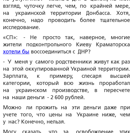
взгляд, чуточку легче, чем, по крайней мере,
на украинской территории Донбасса. Хотя,
конечно, надо проводить более тщательное
исследование.
«СП»: - Не просто так, наверное, многие
жители подконтрольного Киеву Краматорска
хотели бы
воссоединиться с ДНР?
- У меня у самого родственники живут как раз
на этой оккупированной Украиной территории.
Зарплата, к примеру, слесаря высшей
категории, который всю жизнь проработал
на украинском производстве, в пересчете
на наши деньги - 2 600 рублей.
Можно ли прожить на эти деньги даже при
учете того, что цены на Украине ниже, чем
у нас? Конечно, нельзя.
Могу сказать, что за освобождение этих