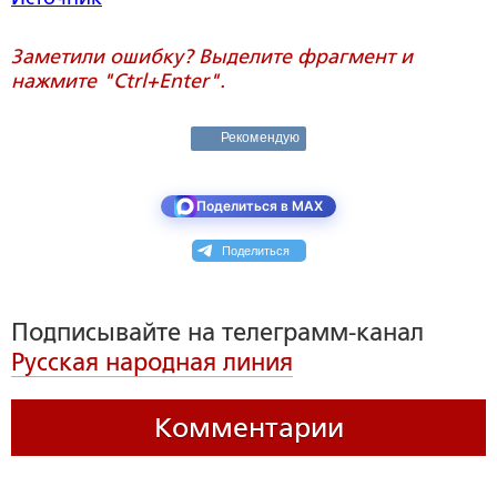
Заметили ошибку? Выделите фрагмент и
нажмите "Ctrl+Enter".
Рекомендую
Поделиться в MAX
Поделиться
Подписывайте на телеграмм-канал
Русская народная линия
Комментарии