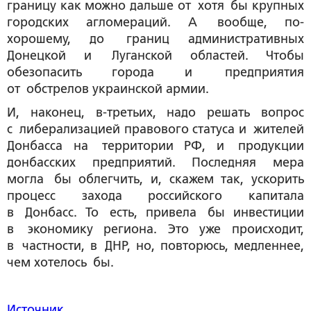
границу как можно дальше от хотя бы крупных
городских агломераций. А вообще, по-
хорошему, до границ административных
Донецкой и Луганской областей. Чтобы
обезопасить города и предприятия
от обстрелов украинской армии.
И, наконец, в-третьих, надо решать вопрос
с либерализацией правового статуса и жителей
Донбасса на территории РФ, и продукции
донбасских предприятий. Последняя мера
могла бы облегчить, и, скажем так, ускорить
процесс захода российского капитала
в Донбасс. То есть, привела бы инвестиции
в экономику региона. Это уже происходит,
в частности, в ДНР, но, повторюсь, медленнее,
чем хотелось бы.
Источник