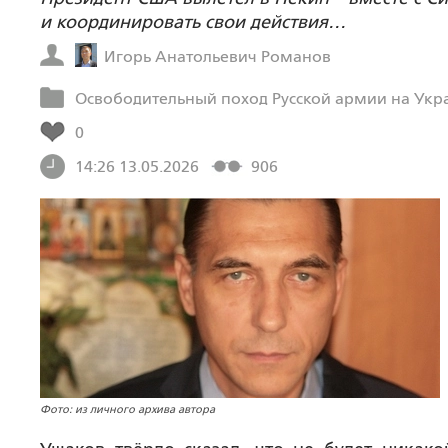
и координировать свои действия…
Игорь Анатольевич Романов
Освободительный поход Русской армии на Укр
0
14:26 13.05.2026
906
Фото: из личного архива автора