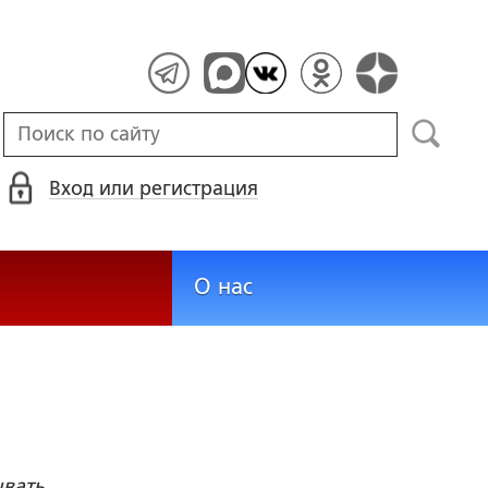
Вход или регистрация
О нас
ывать