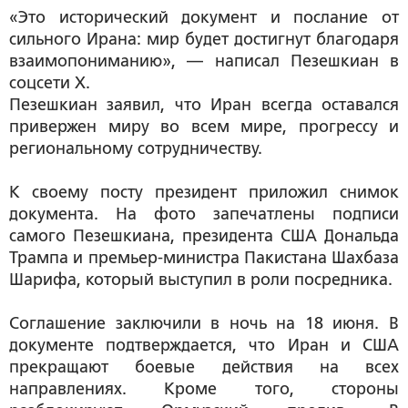
«Это исторический документ и послание от
сильного Ирана: мир будет достигнут благодаря
взаимопониманию», — написал Пезешкиан в
соцсети X.
Пезешкиан заявил, что Иран всегда оставался
привержен миру во всем мире, прогрессу и
региональному сотрудничеству.
К своему посту президент приложил снимок
документа. На фото запечатлены подписи
самого Пезешкиана, президента США Дональда
Трампа и премьер-министра Пакистана Шахбаза
Шарифа, который выступил в роли посредника.
Соглашение заключили в ночь на 18 июня. В
документе подтверждается, что Иран и США
прекращают боевые действия на всех
направлениях. Кроме того, стороны