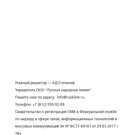
Главный редактор — А.Д.Степанов
Учредитель ООО "Русская народная линия"
Пишите нам по адресу
info@ruskline.ru
Телефон: +7 (812) 950-92-09
Свидетельство о регистрации СМИ в Федеральной службе
по надзору в сфере связи, информационных технологий и
массовых коммуникаций Эл № ФС77-69161 от 29.03.2017 г.
18+