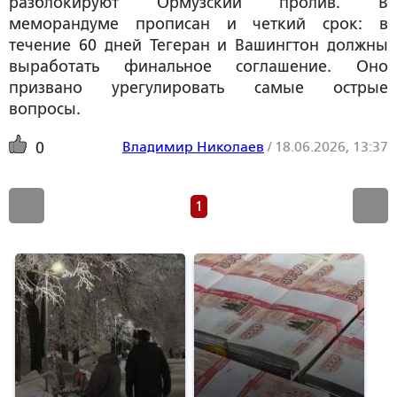
разблокируют Ормузский пролив. В
меморандуме прописан и четкий срок: в
течение 60 дней Тегеран и Вашингтон должны
выработать финальное соглашение. Оно
призвано урегулировать самые острые
вопросы.
Владимир Николаев
/
18.06.2026, 13:37
0
1