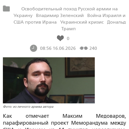
Освободительный поход Русской армии на
Украину
Владимир Зеленский
Война Израиля и
США против Ирана
Украинский кризис
Дональд
Трамп
0
08:56 16.06.2026
240
Фото: из личного архива автора
Как отмечает Максим Медоваров,
парафированный проект Меморандума между