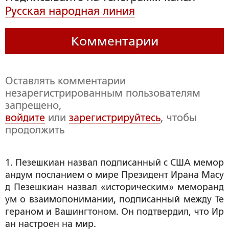
Русская народная линия
Комментарии
Оставлять комментарии
незарегистрированным пользователям
запрещено,
войдите
или
зарегистрируйтесь
, чтобы
продолжить
1. Пезешкиан назвал подписанный с США мемор
андум посланием о мире Президент Ирана Масу
д Пезешкиан назвал «историческим» меморанд
ум о взаимопонимании, подписанный между Те
гераном и Вашингтоном. Он подтвердил, что Ир
ан настроен на мир.