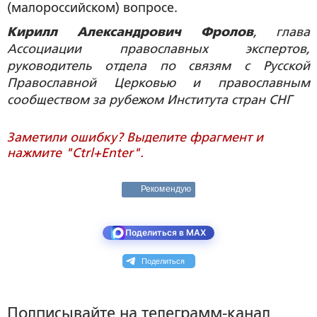
(малороссийском) вопросе.
Кирилл Александрович Фролов
, глава
Ассоциации православных экспертов,
руководитель отдела по связям с Русской
Православной Церковью и православным
сообществом за рубежом Института стран СНГ
Заметили ошибку? Выделите фрагмент и
нажмите "Ctrl+Enter".
Рекомендую
Поделиться в MAX
Поделиться
Подписывайте на телеграмм-канал