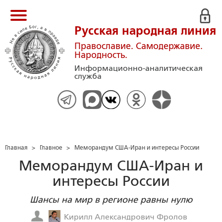
Русская народная линия
Православие. Самодержавие.
Народность.
Информационно-аналитическая
служба
Главная
>
Главное
>
Меморандум США-Иран и интересы России
Меморандум США-Иран и
интересы России
Шансы на мир в регионе равны нулю
Кирилл Александрович Фролов