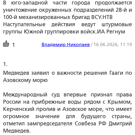
В юго-западной части города продолжается
уничтожение окруженных подразделений 28-й и
100-й механизированных бригад ВСУ.НТВ
Наступательные действия ведут штурмовые
группы Южной группировки войск.ИА Регнум
Владимир Николаев
/
16.06.2026, 11:19
1
1. 
Медведев заявил о важности решения Гааги по
Азовскому морю
Международный суд впервые признал права
России на прибрежные воды рядом с Крымом,
Керченский пролив и Азовское море, что имеет
огромное значение для будущего страны,
отметил зампредседателя Совбеза РФ Дмитрий
Медведев.