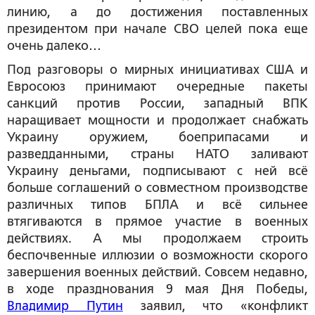
линию, а до достижения поставленных
президентом при начале СВО целей пока еще
очень далеко…
Под разговоры о мирных инициативах США и
Евросоюз принимают очередные пакеты
санкций против России, западный ВПК
наращивает мощности и продолжает снабжать
Украину оружием, боеприпасами и
разведданными, страны НАТО заливают
Украину деньгами, подписывают с ней всё
больше соглашений о совместном производстве
различных типов БПЛА и всё сильнее
втягиваются в прямое участие в военных
действиях. А мы продолжаем строить
беспочвенные иллюзии о возможности скорого
завершения военных действий. Совсем недавно,
в ходе празднования 9 мая Дня Победы,
Владимир Путин
заявил, что «конфликт