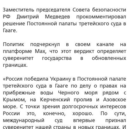
Заместитель председателя Совета безопасности
РФ Дмитрий Медведев прокомментировал
решение Постоянной палаты третейского суда в
Гааге.
Политик подчеркнул в своем канале на
платформе Max, что этот вердикт определяет
суверенитет государства в обновленных
границах.
«Россия победила Украину в Постоянной палате
третейского суда в Гааге по делу о правах на
прибрежные воды Черного моря рядом с
Крымом, на Керченский пролив и Азовское
море. С точки зрения долгосрочных интересов
России это, конечно, хорошо. По сути,
международный суд впервые признал
суверенитет нашей страны в новых границах. И