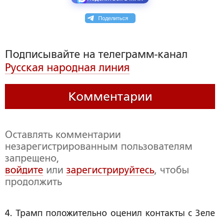
Поделиться
Подписывайте на телеграмм-канал
Русская народная линия
Комментарии
Оставлять комментарии
незарегистрированным пользователям
запрещено,
войдите
или
зарегистрируйтесь
, чтобы
продолжить
4. Трамп положительно оценил контакты с Зеле