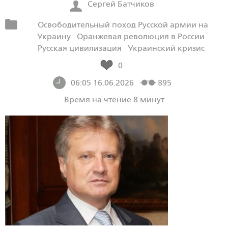
Сергей Батчиков
Освободительный поход Русской армии на
Украину
Оранжевая революция в России
Русская цивилизация
Украинский кризис
0
06:05 16.06.2026
895
Время на чтение 8 минут