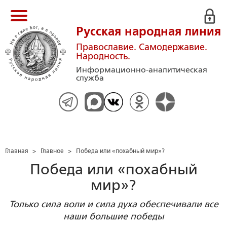
Русская народная линия
Православие. Самодержавие.
Народность.
Информационно-аналитическая
служба
Главная
>
Главное
>
Победа или «похабный мир»?
Победа или «похабный
мир»?
Только сила воли и сила духа обеспечивали все
наши большие победы