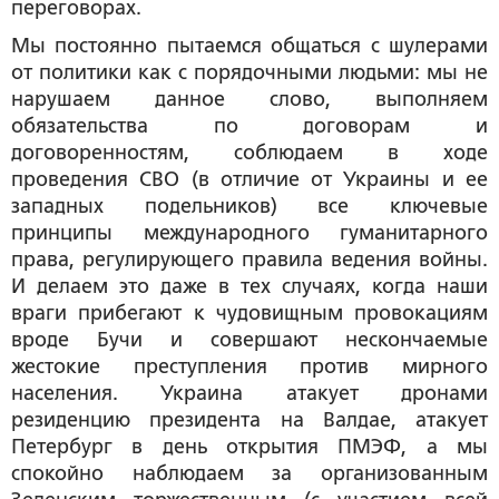
переговорах.
Мы постоянно пытаемся общаться с шулерами
от политики как с порядочными людьми: мы не
нарушаем данное слово, выполняем
обязательства по договорам и
договоренностям, соблюдаем в ходе
проведения СВО (в отличие от Украины и ее
западных подельников) все ключевые
принципы международного гуманитарного
права, регулирующего правила ведения войны.
И делаем это даже в тех случаях, когда наши
враги прибегают к чудовищным провокациям
вроде Бучи и совершают нескончаемые
жестокие преступления против мирного
населения. Украина атакует дронами
резиденцию президента на Валдае, атакует
Петербург в день открытия ПМЭФ, а мы
спокойно наблюдаем за организованным