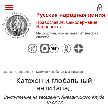
Русская народная линия
Православие. Самодержавие.
Народность.
Информационно-аналитическая
служба
Главная
>
Главное
>
Катехон и глобальный антиЗапад
Катехон и глобальный
антиЗапад
Выступление на заседании Ливадийского Клуба
10.06.26