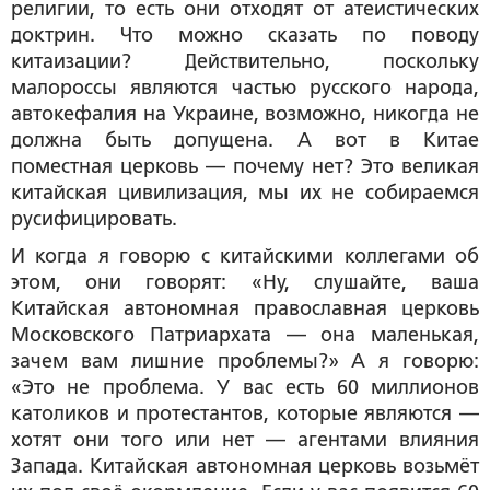
религии, то есть они отходят от атеистических
доктрин. Что можно сказать по поводу
китаизации? Действительно, поскольку
малороссы являются частью русского народа,
автокефалия на Украине, возможно, никогда не
должна быть допущена. А вот в Китае
поместная церковь — почему нет? Это великая
китайская цивилизация, мы их не собираемся
русифицировать.
И когда я говорю с китайскими коллегами об
этом, они говорят: «Ну, слушайте, ваша
Китайская автономная православная церковь
Московского Патриархата — она маленькая,
зачем вам лишние проблемы?» А я говорю:
«Это не проблема. У вас есть 60 миллионов
католиков и протестантов, которые являются —
хотят они того или нет — агентами влияния
Запада. Китайская автономная церковь возьмёт