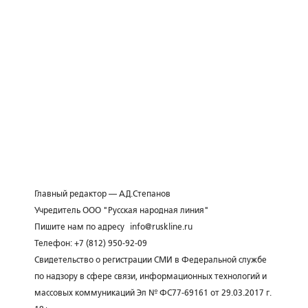
Главный редактор — А.Д.Степанов
Учредитель ООО "Русская народная линия"
Пишите нам по адресу
info@ruskline.ru
Телефон: +7 (812) 950-92-09
Свидетельство о регистрации СМИ в Федеральной службе
по надзору в сфере связи, информационных технологий и
массовых коммуникаций Эл № ФС77-69161 от 29.03.2017 г.