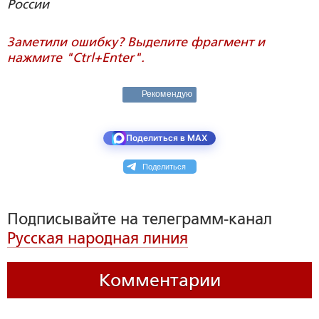
России
Заметили ошибку? Выделите фрагмент и
нажмите "Ctrl+Enter".
Рекомендую
Поделиться в MAX
Поделиться
Подписывайте на телеграмм-канал
Русская народная линия
Комментарии