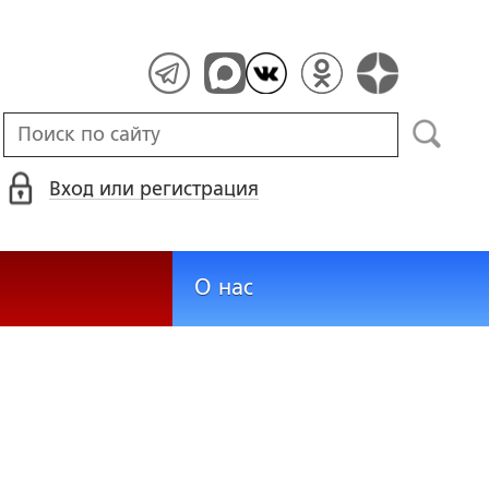
Вход или регистрация
О нас