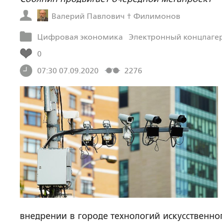
Валерий Павлович † Филимонов
Цифровая экономика
Электронный концлаге
0
07:30 07.09.2020
2276
внедрении в городе технологий искусственно