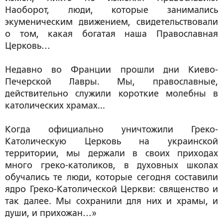
Наоборот, люди, которые занимались
экуменическим движением, свидетельствовали
о том, какая богатая наша Православная
Церковь…
Недавно во Франции прошли дни Киево-
Печерской Лавры. Мы, православные,
действительно служили короткие молебны в
католических храмах...
Когда официально уничтожили Греко-
Католическую Церковь на украинской
территории, мы держали в своих приходах
много греко-католиков, в духовных школах
обучались те люди, которые сегодня составили
ядро Греко-Католической Церкви: священство и
так далее. Мы сохранили для них и храмы, и
души, и прихожан…»