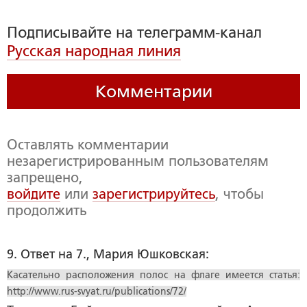
Подписывайте на телеграмм-канал
Русская народная линия
Комментарии
Оставлять комментарии
незарегистрированным пользователям
запрещено,
войдите
или
зарегистрируйтесь
, чтобы
продолжить
9. Ответ на 7., Мария Юшковская:
Касательно расположения полос на флаге имеется статья:
http://www.rus-svyat.ru/publications/72/