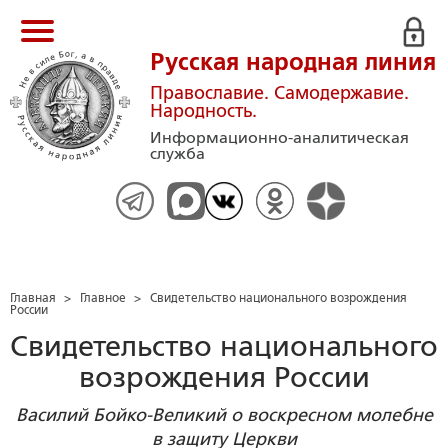
Русская народная линия
Православие. Самодержавие.
Народность.
Информационно-аналитическая
служба
Главная
>
Главное
>
Свидетельство национального возрождения
России
Свидетельство национального
возрождения России
Василий Бойко-Великий о воскресном молебне
в защиту Церкви