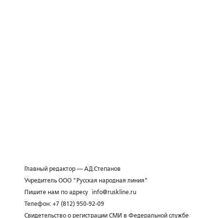
Главный редактор — А.Д.Степанов
Учредитель ООО "Русская народная линия"
Пишите нам по адресу
info@ruskline.ru
Телефон: +7 (812) 950-92-09
Свидетельство о регистрации СМИ в Федеральной службе