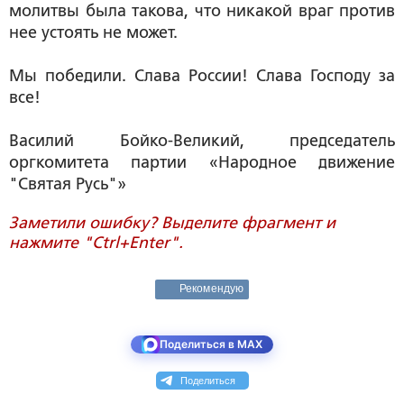
молитвы была такова, что никакой враг против
нее устоять не может.
Мы победили. Слава России! Слава Господу за
все!
Василий Бойко-Великий,
председатель
оргкомитета партии «Народное движение
"Святая Русь"»
Заметили ошибку? Выделите фрагмент и
нажмите "Ctrl+Enter".
Рекомендую
Поделиться в MAX
Поделиться