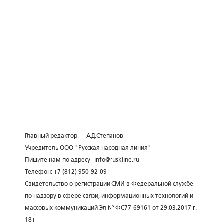
Главный редактор — А.Д.Степанов
Учредитель ООО "Русская народная линия"
Пишите нам по адресу
info@ruskline.ru
Телефон: +7 (812) 950-92-09
Свидетельство о регистрации СМИ в Федеральной службе
по надзору в сфере связи, информационных технологий и
массовых коммуникаций Эл № ФС77-69161 от 29.03.2017 г.
18+