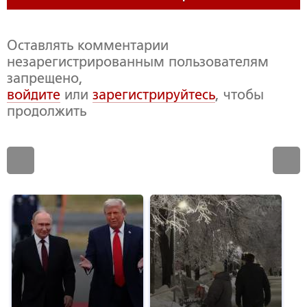
Оставлять комментарии
незарегистрированным пользователям
запрещено,
войдите
или
зарегистрируйтесь
, чтобы
продолжить