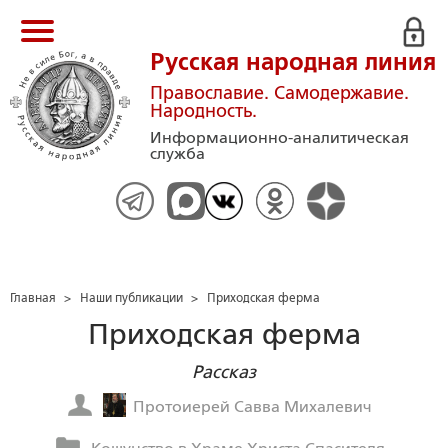
Русская народная линия
Православие. Самодержавие.
Народность.
Информационно-аналитическая
служба
Главная
>
Наши публикации
>
Приходская ферма
Приходская ферма
Рассказ
Протоиерей Савва Михалевич