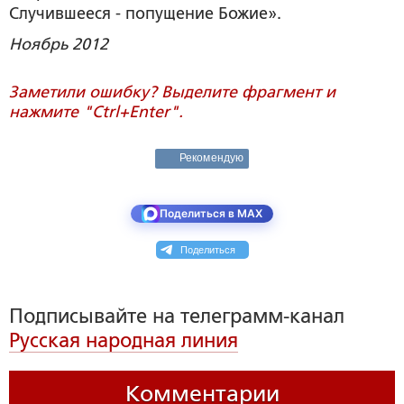
Случившееся - попущение Божие».
Ноябрь 2012
Заметили ошибку? Выделите фрагмент и
нажмите "Ctrl+Enter".
Рекомендую
Поделиться в MAX
Поделиться
Подписывайте на телеграмм-канал
Русская народная линия
Комментарии