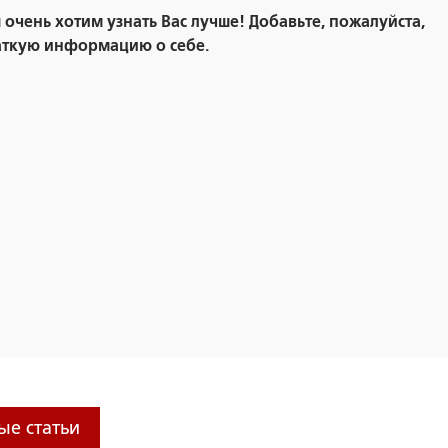
очень хотим узнать Вас лучше! Добавьте, пожалуйста,
аткую информацию о себе.
ые статьи