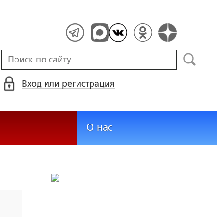
Вход или регистрация
О нас