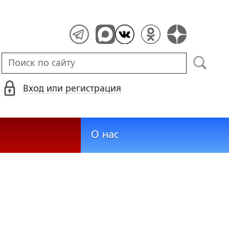
Вход или регистрация
О нас