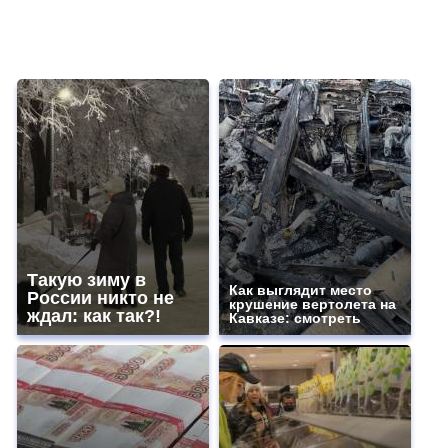
Такую зиму в
Как выглядит место
России никто не
крушение вертолета на
ждал: как так?!
Кавказе: смотреть