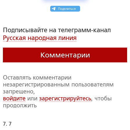
Поделиться
Подписывайте на телеграмм-канал
Русская народная линия
Комментарии
Оставлять комментарии
незарегистрированным пользователям
запрещено,
войдите
или
зарегистрируйтесь
, чтобы
продолжить
7. 7