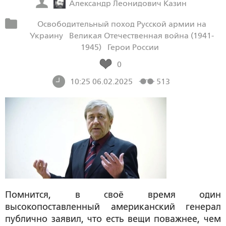
Александр Леонидович Казин
Освободительный поход Русской армии на
Украину
Великая Отечественная война (1941-
1945)
Герои России
0
10:25 06.02.2025
513
Помнится, в своё время один
высокопоставленный американский генерал
публично заявил, что есть вещи поважнее, чем