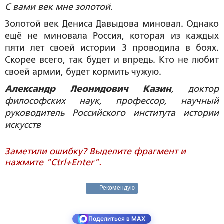
С вами век мне золотой.
Золотой век Дениса Давыдова миновал. Однако
ещё не миновала Россия, которая из каждых
пяти лет своей истории 3 проводила в боях.
Скорее всего, так будет и впредь. Кто не любит
своей армии, будет кормить чужую.
Александр Леонидович Казин
, доктор
философских наук, профессор, научный
руководитель Российского института истории
искусств
Заметили ошибку? Выделите фрагмент и
нажмите "Ctrl+Enter".
Рекомендую
Поделиться в MAX