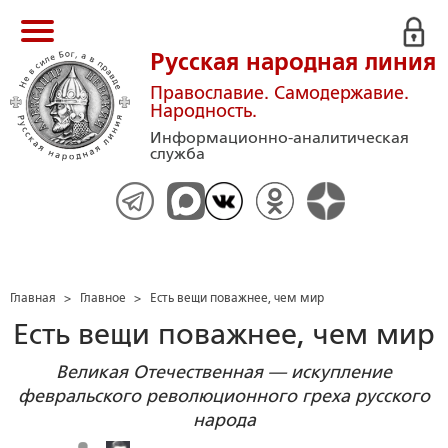
Русская народная линия
Православие. Самодержавие.
Народность.
Информационно-аналитическая
служба
Главная
>
Главное
>
Есть вещи поважнее, чем мир
Есть вещи поважнее, чем мир
Великая Отечественная — искупление
февральского революционного греха русского
народа