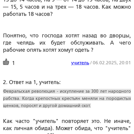
— 15, 5 часов и на трех — 18 часов. Как можно
работать 18 часов?
Понятно, что господа хотят назад во дворцы,
где челядь их будет обслуживать. А чего
рабочие опять хотят хомут одеть ?
учитель
/
06.02.2025, 20:01
1
2. Ответ на 1, учитель:
Февральская революция - искупление за 300 лет народного
рабства. Когда крепостных крестьян меняли на породистых
щенков, поросят и другой домашний скот.
Как часто "учитель" повторяет это. Не иначе,
как личная обида). Может обида, что "учитель"