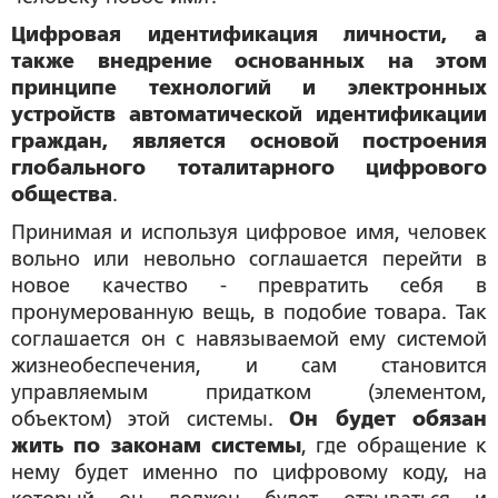
Цифровая идентификация личности, а
также внедрение основанных на этом
принципе технологий и электронных
устройств автоматической идентификации
граждан, является основой построения
глобального тоталитарного цифрового
общества
.
Принимая и используя цифровое имя, человек
вольно или невольно соглашается перейти в
новое качество - превратить себя в
пронумерованную вещь, в подобие товара. Так
соглашается он с навязываемой ему системой
жизнеобеспечения, и сам становится
управляемым придатком (элементом,
объектом) этой системы.
Он будет обязан
жить по законам системы
, где обращение к
нему будет именно по цифровому коду, на