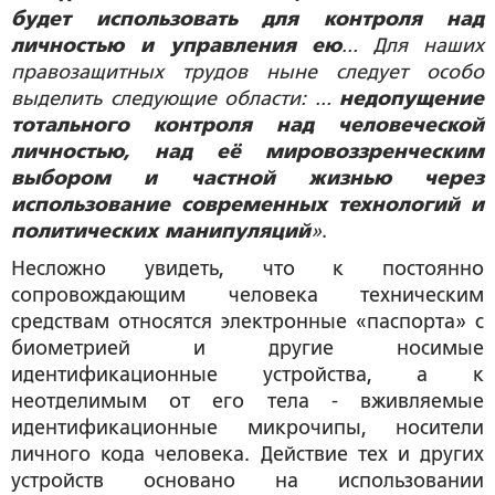
будет использовать для контроля над
личностью и управления ею
... Для наших
правозащитных трудов ныне следует особо
выделить следующие области: ...
недопущение
тотального контроля над человеческой
личностью, над её мировоззренческим
выбором и частной жизнью через
использование современных технологий и
политических манипуляций
»
.
Несложно увидеть, что к постоянно
сопровождающим человека техническим
средствам относятся электронные «паспорта» с
биометрией и другие носимые
идентификационные устройства, а к
неотделимым от его тела - вживляемые
идентификационные микрочипы, носители
личного кода человека. Действие тех и других
устройств основано на использовании