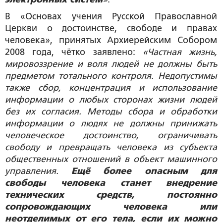
В «Основах учения Русской Православной
Церкви о достоинстве, свободе и правах
человека», принятых Архиерейским Собором
2008 года, чётко заявлено:
«Частная жизнь,
мировоззрение и воля людей не должны быть
предметом тотального контроля. Недопустимы
также сбор, концентрация и использование
информации о любых сторонах жизни людей
без их согласия. Методы сбора и обработки
информации о людях не должны принижать
человеческое достоинство, ограничивать
свободу и превращать человека из субъекта
общественных отношений в объект машинного
управления.
Ещё более опасным для
свободы человека станет внедрение
технических средств, постоянно
сопровождающих человека или
неотделимых от его тела, если их можно