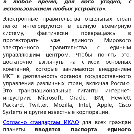
в любое время, для кого угодно, с
использованием любых устройств
»
.
Электронные правительства отдельных стран
легко интегрируются в единую всемирную
систему, фактически превращаясь в
протектораты уже единого Мирового
электронного правительства с единым
управляющим центром. Чтобы понять это,
достаточно взглянуть на список основных
компаний, которые занимаются внедрением
ИКТ в деятельность органов государственного
управления различных стран, включая Россию.
Это транснациональные гиганты интернет-
индустрии: Microsoft, Oracle, IBM, Hewlett
Packard, Twitter, Mozilla, Intel, Apple, Cisco
Systems и другие известные корпорации.
Согласно стандартам ИКАО
для всех граждан
планеты
вводятся паспорта единого