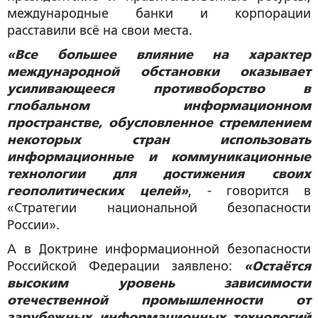
международные банки и корпорации
расставили всё на свои места.
«Все большее влияние на характер
международной обстановки оказывает
усиливающееся противоборство в
глобальном информационном
пространстве, обусловленное стремлением
некоторых стран использовать
информационные и коммуникационные
технологии для достижения своих
геополитических целей»
, - говорится в
«Стратегии национальной безопасности
России».
А в Доктрине информационной безопасности
Российской Федерации заявлено:
«Остаётся
высоким уровень зависимости
отечественной промышленности от
зарубежных информационных технологий