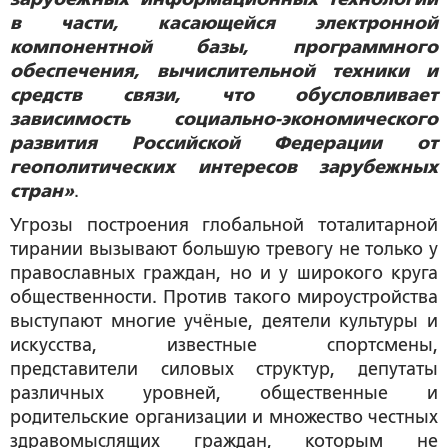
в части, касающейся электронной
компонентной базы, программного
обеспечения, вычислительной техники и
средств связи, что обусловливает
зависимость социально-экономического
развития Российской Федерации от
геополитических интересов зарубежных
стран»
.
Угрозы построения глобальной тоталитарной
тирании вызывают большую тревогу не только у
православных граждан, но и у широкого круга
общественности. Против такого мироустройства
выступают многие учёные, деятели культуры и
искусства, известные спортсмены,
представители силовых структур, депутаты
различных уровней, общественные и
родительские организации и множество честных
здравомыслящих граждан, которым не