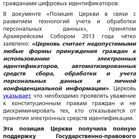
гражданами цифровых идентификаторов.
В документе «Позиция Церкви в связи с
развитием технологий учета и обработки
персональных данных», принятом
Архиерейским Собором 2013 года чётко
заявлено:
«Церковь считает недопустимыми
любые формы принуждения граждан к
использованию электронных
идентификаторов, автоматизированных
средств сбора, обработки и учета
персональных данных и личной
конфиденциальной информации»
. Церковь
указывает
, что необходимо проявлять уважение
к конституционным правам граждан и не
дискриминировать тех, кто отказывается от
принятия электронных средств идентификации.
Эта позиция Церкви получила полную
поддержку Государственно-правового