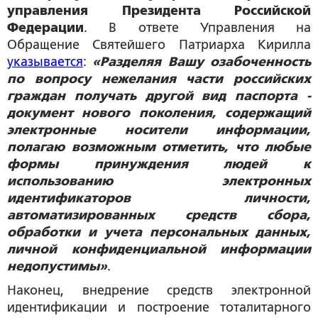
управления Президента Российской
Федерации
. В ответе Управления на
Обращение Святейшего Патриарха Кирилла
указывается
:
«Разделяя Вашу озабоченность
по вопросу нежелания части российских
граждан получать другой вид паспорта -
документ нового поколения, содержащий
электронные носители информации,
полагаю возможным отметить, что любые
формы принуждения людей к
использованию электронных
идентификаторов личности,
автоматизированных средств сбора,
обработки и учета персональных данных,
личной конфиденциальной информации
недопустимы»
.
Наконец, внедрение средств электронной
идентификации и построение тоталитарного