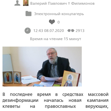
Валерий Павлович † Филимонов
Электронный концлагерь
0
12:43 08.07.2020
2913
Время на чтение 15 минут
В последнее время в средствах массовой
дезинформации началась новая кампания
клеветы на православных верующих,