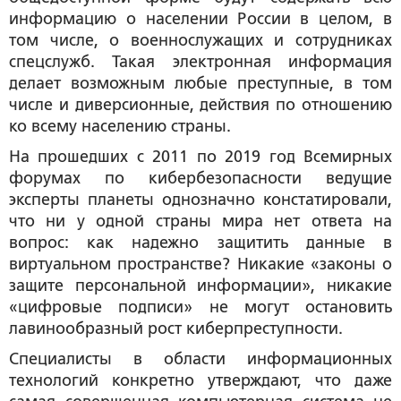
информацию о населении России в целом, в
том числе, о военнослужащих и сотрудниках
спецслужб. Такая электронная информация
делает возможным любые преступные, в том
числе и диверсионные, действия по отношению
ко всему населению страны.
На прошедших с 2011 по 2019 год Всемирных
форумах по кибербезопасности ведущие
эксперты планеты однозначно констатировали,
что ни у одной страны мира нет ответа на
вопрос: как надежно защитить данные в
виртуальном пространстве? Никакие «законы о
защите персональной информации», никакие
«цифровые подписи» не могут остановить
лавинообразный рост киберпреступности.
Специалисты в области информационных
технологий конкретно утверждают, что даже