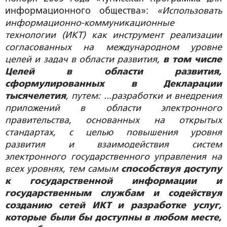
информационного общества»:
«Использовать
информационно-коммуникационные
технологии (ИКТ) как инструмент реализации
согласованных на международном уровне
целей и задач в области развития,
в том числе
Целей в области развития,
сформулированных в Декларации
тысячелетия
, путем: ...разработки и внедрения
приложений в области электронного
правительства, основанных на открытых
стандартах, с целью повышения уровня
развития и взаимодействия систем
электронного государственного управления на
всех уровнях, тем самым
способствуя доступу
к государственной информации и
государственным службам и содействуя
созданию сетей ИКТ и разработке услуг,
которые были бы доступны в любом месте,