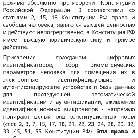
режима абсолютно противоречит Конституции
Российской Федерации. В соответствии со
статьями 2, 15, 18 Конституции РФ права и
свободы человека, являются высшей ценностью
и действуют непосредственно, а Конституция РФ
имеет высшую юридическую силу и прямое
действие.
Присвоение гражданам цифровых
идентификаторов, сбор биометрических
параметров человека для помещения их в
электронные идентифицирующие и
аутентифицирующие устройства и базы данных
для последующей автоматической
идентификации и аутентификации, вживление
идентификационных микрочипов - напрямую
попирают целый ряд конституционных норм
(ст.ст. 2, 3, 7, 15, 17, 18, 21, 22, 23, 24, 28, 29, 32,
33, 45, 51, 55 Конституции РФ).
Эти права и