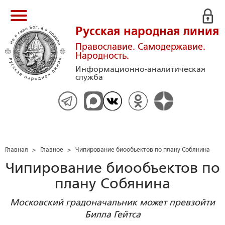
Русская народная линия
Православие. Самодержавие.
Народность.
Информационно-аналитическая
служба
Главная
>
Главное
>
Чипирование биообъектов по плану Собянина
Чипирование биообъектов по
плану Собянина
Московский градоначальник может превзойти
Билла Гейтса