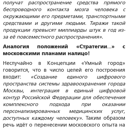
получат распространение средства прямого
беспроводного контакта мозга человека с
окружающими его предметами, транспортными
средствами и другими людьми. Тиражи такой
продукции превысят миллиарды штук в год из-
за её повсеместного распространения»
.
Аналогия положений «Стратегии
...
» с
московскими планами налицо!
Неслучайно в Концепции «Умный город»
говорится, что в число целей его построения
входит:
«Создание единого цифрового
пространства системы здравоохранения города
Москвы, интеграция в единый цифровой
контур Российской Федерации для обеспечения
комплексного подхода при оказании
персонализированных медицинских услуг,
доступных каждому человеку»
. Таким образом
речь идёт о перенесении московского опыта на