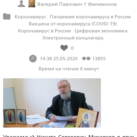
Валерий Павлович † Филимонов
Коронавирус
Пандемия коронавируса в России
Вакцина от коронавируса (COVID-19)
Коронавирус в России
Цифровая экономика
Электронный концлагерь
0
14:38 25.05.2020
13855
Время на чтение 6 минут