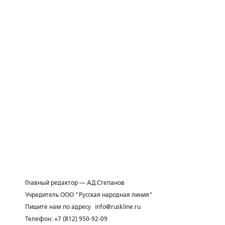
Главный редактор — А.Д.Степанов
Учредитель ООО "Русская народная линия"
Пишите нам по адресу
info@ruskline.ru
Телефон: +7 (812) 950-92-09