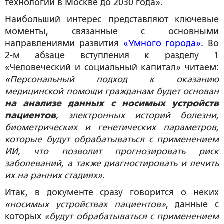
технологий в Москве до 2030 года».
Наибольший интерес представляют ключевые
моменты, связанные с основными
направлениями развития
«Умного города».
Во
2-м абзаце вступления к разделу 1
«Человеческий и социальный капитал» читаем:
«Персональный подход к оказанию
медицинской помощи гражданам будет основан
на анализе данных с носимых устройств
пациентов
, электронных историй болезни,
биометрических и генетических параметров,
которые будут обрабатываться с применением
ИИ, что позволит прогнозировать риск
заболеваний, а также диагностировать и лечить
их на ранних стадиях»
.
Итак, в документе сразу говорится о неких
«носимых устройствах пациентов»
, данные с
которых
«будут обрабатываться с применением