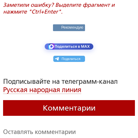
Заметили ошибку? Выделите фрагмент и
нажмите "Ctrl+Enter".
Рекомендую
Поделиться в MAX
Поделиться
Подписывайте на телеграмм-канал
Русская народная линия
Комментарии
Оставлять комментарии