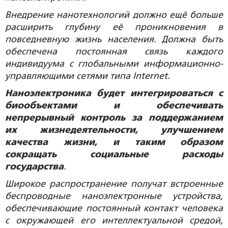
Внедрение нанотехнологий должно ещё больше
расширить глубину её проникновения в
повседневную жизнь населения. Должна быть
обеспечена постоянная связь каждого
индивидуума с глобальными информационно-
управляющими сетями типа Internet.
Наноэлектроника будет интегрироваться с
биообъектами и обеспечивать
непрерывный контроль за поддержанием
их жизнедеятельности, улучшением
качества жизни, и таким образом
сокращать социальные расходы
государства
.
Широкое распространение получат встроенные
беспроводные наноэлектронные устройства,
обеспечивающие постоянный контакт человека
с окружающей его интеллектуальной средой,