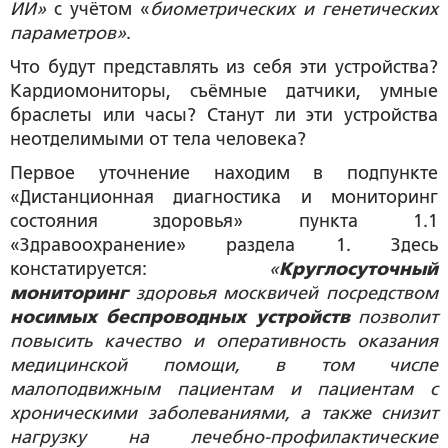
ИИ»
с учётом «
биометрических и генетических
параметров»
.
Что будут представлять из себя эти устройства?
Кардиомониторы, съёмные датчики, умные
браслеты или часы? Станут ли эти устройства
неотделимыми от тела человека?
Первое уточнение находим в подпункте
«Дистанционная диагностика и мониторинг
состояния здоровья» пункта 1.1
«Здравоохранение» раздела 1. Здесь
констатируется:
«
Круглосуточный
мониторинг
здоровья москвичей посредством
носимых беспроводных устройств
позволит
повысить качество и оперативность оказания
медицинской помощи, в том числе
малоподвижным пациентам и пациентам с
хроническими заболеваниями, а также снизит
нагрузку на лечебно-профилактические