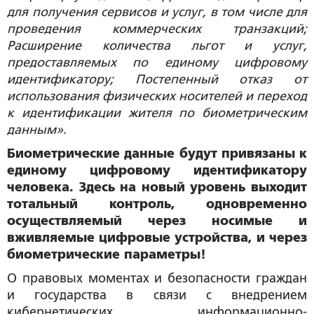
для получения сервисов и услуг, в том числе для
проведения коммерческих транзакций;
Расширение количества льгот и услуг,
предоставляемых по единому цифровому
идентификатору; Постепенный отказ от
использования физических носителей и переход
к идентификации жителя по биометрическим
данным»
.
Биометрические данные будут привязаны к
единому цифровому идентификатору
человека. Здесь на новый уровень выходит
тотальный контроль, одновременно
осуществляемый через носимые и
вживляемые цифровые устройства, и через
биометрические параметры!
О правовых моментах и безопасности граждан
и государства в связи с внедрением
кибернетических информационно-