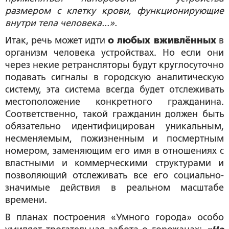
размером с клетку крови, функционирующие
внутри тела человека...».
Итак, речь может идти
о любых вживлённых
в
организм человека устройствах. Но если они
через некие ретрансляторы будут круглосуточно
подавать сигналы в городскую аналитическую
систему, эта система всегда будет отслеживать
местоположение конкретного гражданина.
Соответственно, такой гражданин должен быть
обязательно идентифицирован уникальным,
несменяемым, пожизненным и посмертным
номером, заменяющим его имя в отношениях с
властными и коммерческими структурами и
позволяющий отслеживать все его социально-
значимые действия в реальном масштабе
времени.
В планах построения «Умного города» особо