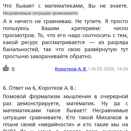
Что бывает с математиками, Вы не знаете.
Несравнимые ситуации сравниваете.
А я ничего не сравниваю. Не тупите. Я просто
пользуюсь Вашим критерием: число
просмотров. То, что его надо соотносить с тем,
какой ресурс рассматривается — из разряда
банальностей, так что свою развёрнутую тут
простыню заворачивайте обратно.
Коротков А. В.
/
26.05.2020, 14:26
0
6. Ответ на 6, Коротков А. В.:
Ломовой формализм мышления в очередной
раз демонстрируете, математик. Ну да с
математиками такое бывает! Несравнимые
ситуации сравниваете. Кто такой Михалков в
плане своей «медийности» и кто такие мы на