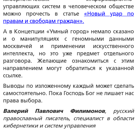
управляющих систем в человеческом обществе
можно прочесть в статье
«Новый удар по
правам и свободам граждан».
А в Концепции «Умный город» немало сказано
и о манипуляциях с геномными данными
москвичей и применении искусственного
интеллекта, но это уже предмет отдельного
разговора. Желающие ознакомиться с этим
направлением могут обратиться к указанной
ссылке.
Выводы по изложенному каждый может сделать
самостоятельно. Пока Господь Бог не лишает нас
права выбора.
Валерий Павлович Филимонов
, русский
православный писатель, специалист в области
кибернетики и систем управления