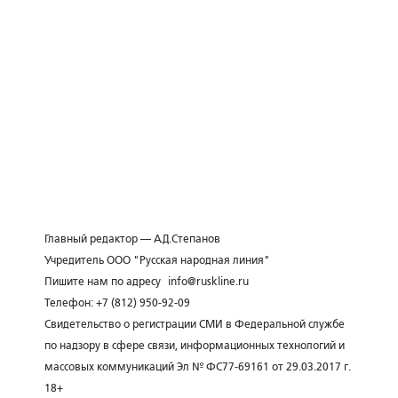
Главный редактор — А.Д.Степанов
Учредитель ООО "Русская народная линия"
Пишите нам по адресу
info@ruskline.ru
Телефон: +7 (812) 950-92-09
Свидетельство о регистрации СМИ в Федеральной службе
по надзору в сфере связи, информационных технологий и
массовых коммуникаций Эл № ФС77-69161 от 29.03.2017 г.
18+