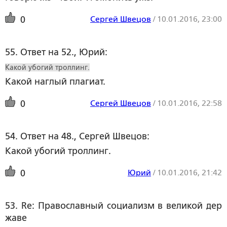
Сергей Швецов
/
10.01.2016, 23:00
0
55. Ответ на 52., Юрий:
Какой убогий троллинг.
Какой наглый плагиат.
Сергей Швецов
/
10.01.2016, 22:58
0
54. Ответ на 48., Сергей Швецов:
Какой убогий троллинг.
Юрий
/
10.01.2016, 21:42
0
53. Re: Православный социализм в великой дер
жаве