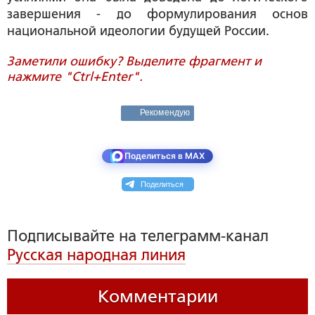
завершения - до формулирования основ
национальной идеологии будущей России.
Заметили ошибку? Выделите фрагмент и
нажмите "Ctrl+Enter".
Рекомендую
Поделиться в MAX
Поделиться
Подписывайте на телеграмм-канал
Русская народная линия
Комментарии