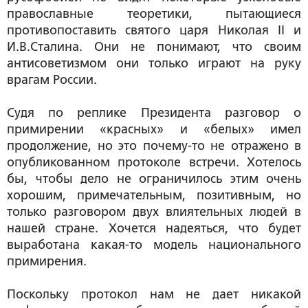
православные теоретики, пытающиеся
противопоставить святого царя Николая II и
И.В.Сталина. Они не понимают, что своим
антисоветизмом они только играют на руку
врагам России.
Судя по реплике Президента разговор о
примирении «красных» и «белых» имел
продолжение, но это почему-то не отражено в
опубликованном протоколе встречи. Хотелось
бы, чтобы дело не ограничилось этим очень
хорошим, примечательным, позитивным, но
только разговором двух влиятельных людей в
нашей стране. Хочется надеяться, что будет
выработана какая-то модель национального
примирения.
Поскольку протокол нам не дает никакой