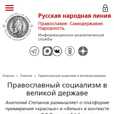
Русская народная линия
Православие. Самодержавие.
Народность.
Информационно-аналитическая
служба
Главная
>
Главное
>
Православный социализм в великой державе
Православный социализм в
великой державе
Анатолий Степанов размышляет о платформе
примирения «красных» и «белых» в контексте