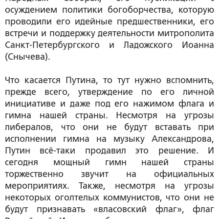
осуждением политики богоборчества, которую
проводили его идейные предшественники, его
встречи и поддержку деятельности митрополита
Санкт-Петербургского и Ладожского Иоанна
(Снычева).
Что касается Путина, то тут нужно вспомнить,
прежде всего, утверждение по его личной
инициативе и даже под его нажимом флага и
гимна нашей страны. Несмотря на угрозы
либералов, что они не будут вставать при
исполнении гимна на музыку Александрова,
Путин всё-таки продавил это решение. И
сегодня мощный гимн нашей страны
торжественно звучит на официальных
мероприятиях. Также, несмотря на угрозы
некоторых оголтелых коммунистов, что они не
будут признавать «власовский флаг», флаг