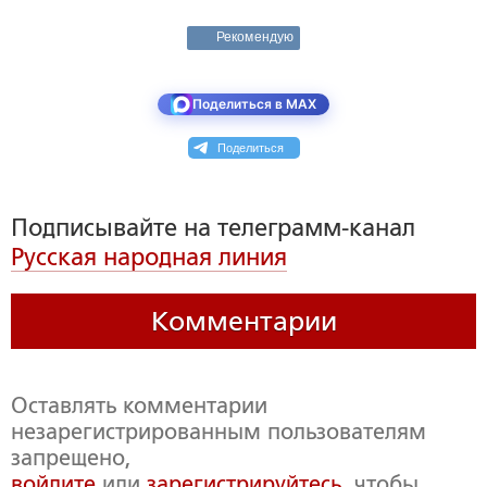
Рекомендую
Поделиться в MAX
Поделиться
Подписывайте на телеграмм-канал
Русская народная линия
Комментарии
Оставлять комментарии
незарегистрированным пользователям
запрещено,
войдите
или
зарегистрируйтесь
, чтобы