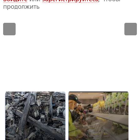
продолжить