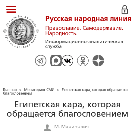
Русская народная линия
Православие. Самодержавие.
Народность.
Информационно-аналитическая
служба
Главная
>
Мониторинг СМИ
>
Египетская кара, которая обращается
благословением
Египетская кара, которая
обращается благословением
М. Маринович