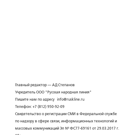
Главный редактор — А.Д.Степанов
Учредитель ООО "Русская народная линия"
Пишите нам по адресу
info@ruskline.ru
Телефон: +7 (812) 950-92-09
Свидетельство о регистрации СМИ в Федеральной службе
по надзору в сфере связи, информационных технологий и
массовых коммуникаций Эл № ФС77-69161 от 29.03.2017 г.