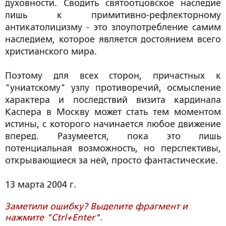
духовности. Сводить святоотцовское наследие
лишь к примитивно-рефлекторному
антикатолицизму - это злоупотребление самим
наследием, которое является достоянием всего
христианского мира.
Поэтому для всех сторон, причастных к
"униатскому" узлу противоречий, осмысление
характера и последствий визита кардинала
Каспера в Москву может стать тем моментом
истины, с которого начинается любое движение
вперед. Разумеется, пока это лишь
потенциальная возможность, но перспективы,
открывающиеся за ней, просто фантастические.
13 марта 2004 г.
Заметили ошибку? Выделите фрагмент и
нажмите "Ctrl+Enter".