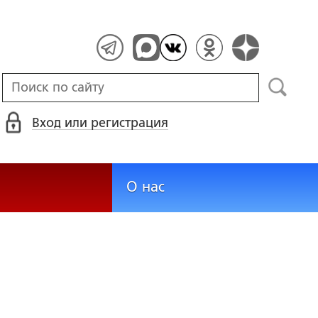
Вход или регистрация
О нас