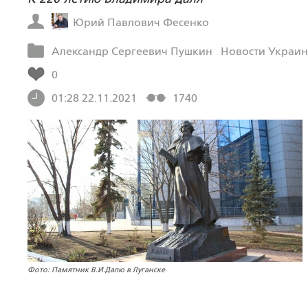
Юрий Павлович Фесенко
Александр Сергеевич Пушкин
Новости Украи
0
01:28 22.11.2021
1740
Фото: Памятник В.И.Далю в Луганске