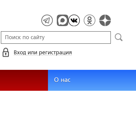
Вход или регистрация
О нас