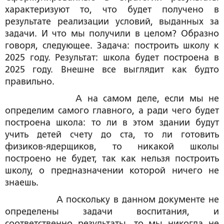
характеризуют то, что будет получено в
результате реализации условий, выданных за
задачи. И что мы получили в целом? Образно
говоря, следующее. Задача: построить школу к
2025 году. Результат: школа будет построена в
2025 году. Внешне все выглядит как будто
правильно.
А на самом деле, если мы не
определим самого главного, а ради чего будет
построена школа: то ли в этом здании будут
учить детей счету до ста, то ли готовить
физиков-ядерщиков, то никакой школы
построено не будет, так как нельзя построить
школу, о предназначении которой ничего не
знаешь.
А поскольку в данном документе не
определены задачи воспитания, и
соответственно результаты, то мы никогда не