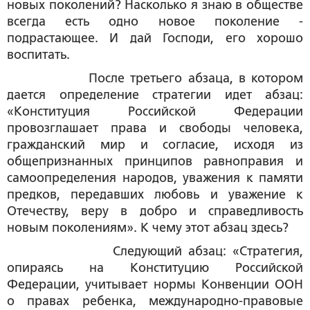
новых поколений? Насколько я знаю в обществе
всегда есть одно новое поколение -
подрастающее. И дай Господи, его хорошо
воспитать.
После третьего абзаца, в котором
дается определение стратегии идет абзац:
«Конституция Российской Федерации
провозглашает права и свободы человека,
гражданский мир и согласие, исходя из
общепризнанных принципов равноправия и
самоопределения народов, уважения к памяти
предков, передавших любовь и уважение к
Отечеству, веру в добро и справедливость
новым поколениям». К чему этот абзац здесь?
Следующий абзац: «Стратегия,
опираясь на Конституцию Российской
Федерации, учитывает нормы Конвенции ООН
о правах ребенка, международно-правовые