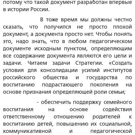
потому что такой документ разработан впервые
в истории России.
В тоже время мы должны честно
сказать, что получился не просто плохой
документ, а документа просто нет. Чтобы понять
это, надо знать, что в любом педагогическом
документе исходным пунктом, определяющим
все содержание документа являются его цели и
задачи. Читаем задачи Стратегии.
«
Создать
условия для консолидации усилий институтов
российского общества и государства по
воспитанию подрастающего поколения на
основе признания определяющей роли семьи;
- обеспечить поддержку семейного
воспитания на основе содействия
ответственному отношению родителей к
воспитанию детей, повышению их социальной,
коммуникативной и педагогической