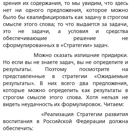
зрения их содержания, то мы увидим, что здесь
нет ни одного предложения, которое можно
было бы квалифицировать как задачу в строгом
смысле этого слова; то что выдается за задачи,
это не задачи, а условия и средства
обеспечивающие решение не
сформулированных в «Стратегии» задач.
Можно сказать излишние придирки.
Но если вы не знаете задач, вы не определите и
результаты. Поэтому посмотрите на
представленные в стратегии «
Ожидаемые
результаты».
В них всего два предложения,
которые можно определить как результаты в
строгом смысле этого слова. Хотя нельзя не
видеть неудачность их формулировок. Читаем:
«Реализация Стратегии развития
воспитания в Российской Федерации должна
обеспечить: