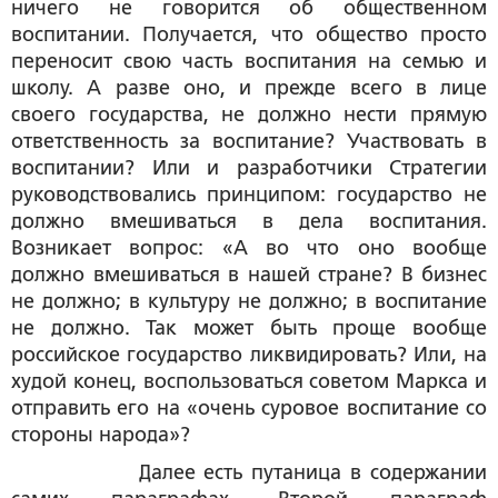
ничего не говорится об общественном
воспитании. Получается, что общество просто
переносит свою часть воспитания на семью и
школу. А разве оно, и прежде всего в лице
своего государства, не должно нести прямую
ответственность за воспитание? Участвовать в
воспитании? Или и разработчики Стратегии
руководствовались принципом: государство не
должно вмешиваться в дела воспитания.
Возникает вопрос: «А во что оно вообще
должно вмешиваться в нашей стране? В бизнес
не должно; в культуру не должно; в воспитание
не должно. Так может быть проще вообще
российское государство ликвидировать? Или, на
худой конец, воспользоваться советом Маркса и
отправить его на «очень суровое воспитание со
стороны народа»?
Далее есть путаница в содержании