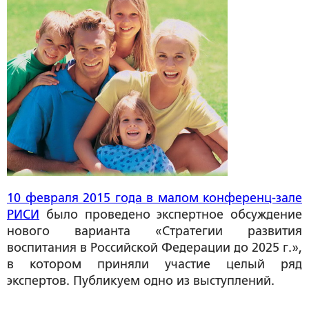
10 февраля 2015 года в малом конференц-зале
РИСИ
было проведено экспертное обсуждение
нового варианта «Стратегии развития
воспитания в Российской Федерации до 2025 г.»,
в котором приняли участие целый ряд
экспертов. Публикуем одно из выступлений.