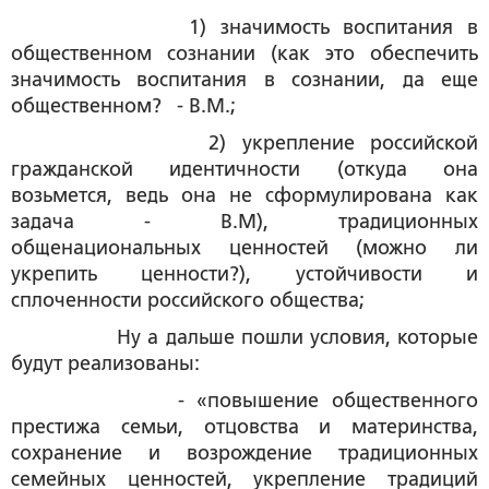
1) значимость воспитания в
общественном сознании (как это обеспечить
значимость воспитания в сознании, да еще
общественном? - В.М.;
2) укрепление российской
гражданской идентичности (откуда она
возьмется, ведь она не сформулирована как
задача - В.М), традиционных
общенациональных ценностей (можно ли
укрепить ценности?), устойчивости и
сплоченности российского общества;
Ну а дальше пошли условия, которые
будут реализованы:
- «повышение общественного
престижа семьи, отцовства и материнства,
сохранение и возрождение традиционных
семейных ценностей, укрепление традиций