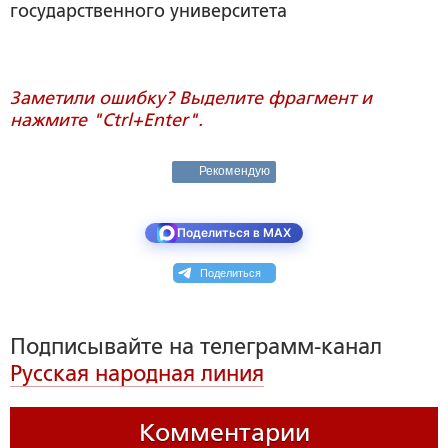
государственного университета
Заметили ошибку? Выделите фрагмент и
нажмите "Ctrl+Enter".
Рекомендую
Поделиться в MAX
Поделиться
Подписывайте на телеграмм-канал
Русская народная линия
Комментарии