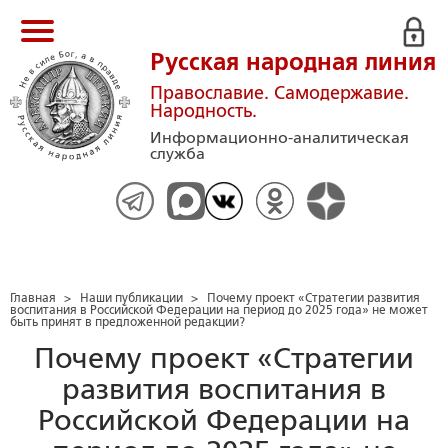
Русская народная линия
Православие. Самодержавие.
Народность.
Информационно-аналитическая
служба
Главная
>
Наши публикации
>
Почему проект «Стратегии развития
воспитания в Российской Федерации на период до 2025 года» не может
быть принят в предложенной редакции?
Почему проект «Стратегии
развития воспитания в
Российской Федерации на