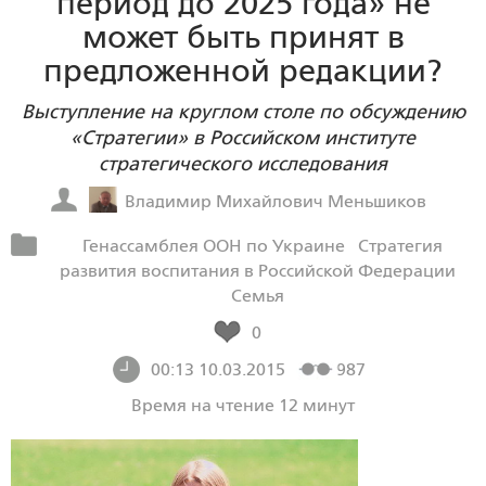
период до 2025 года» не
может быть принят в
предложенной редакции?
Выступление на круглом столе по обсуждению
«Стратегии» в Российском институте
стратегического исследования
Владимир Михайлович Меньшиков
Генассамблея ООН по Украине
Стратегия
развития воспитания в Российской Федерации
Семья
0
00:13 10.03.2015
987
Время на чтение 12 минут