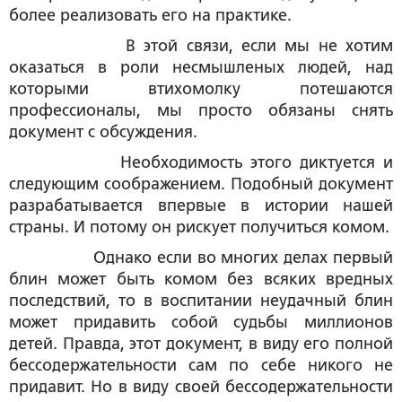
более реализовать его на практике.
В этой связи, если мы не хотим
оказаться в роли несмышленых людей, над
которыми втихомолку потешаются
профессионалы, мы просто обязаны снять
документ с обсуждения.
Необходимость этого диктуется и
следующим соображением. Подобный документ
разрабатывается впервые в истории нашей
страны. И потому он рискует получиться комом.
Однако если во многих делах первый
блин может быть комом без всяких вредных
последствий, то в воспитании неудачный блин
может придавить собой судьбы миллионов
детей. Правда, этот документ, в виду его полной
бессодержательности сам по себе никого не
придавит. Но в виду своей бессодержательности