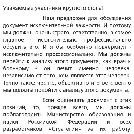
Уважаемые участники круглого стола!
Нам предложен для обсуждения
документ исключительной важности. И поэтому
мы должны очень строго, ответственно, а самое
главное - исключительно профессионально
обсудить его. И я бы особенно подчеркнул -
исключительно профессионально. Мы должны
перейти к анализу этого документа, как врач к
больному - он лечит именно человека,
независимо от того, кем является этот человек.
Точно также честно, объективно и ответственно
мы должны подойти к анализу этого документа.
Если оценивать документ с этих
позиций, то, прежде всего, мы должны
поблагодарить Министерство образования и
науки Российской Федерации и всех
разработчиков «Стратегии» за их работу,