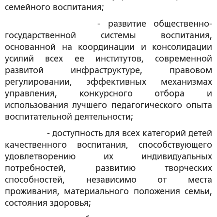
семейного воспитания;
- развитие общественно-
государственной системы воспитания,
основанной на координации и консолидации
усилий всех ее институтов, современной
развитой инфраструктуре, правовом
регулировании, эффективных механизмах
управления, конкурсного отбора и
использования лучшего педагогического опыта
воспитательной деятельности;
- доступность для всех категорий детей
качественного воспитания, способствующего
удовлетворению их индивидуальных
потребностей, развитию творческих
способностей, независимо от места
проживания, материального положения семьи,
состояния здоровья;