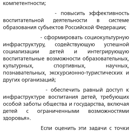
компетентности;
- повысить эффективность
воспитательной деятельности в системе
образования субъектов Российской Федерации;
- сформировать социокультурную
инфраструктуру, содействующую успешной
социализации детей и интегрирующую
воспитательные возможности образовательных,
культурных, спортивных, научных,
познавательных, экскурсионно-туристических и
других организаций;
- обеспечить равный доступ к
инфраструктуре воспитания детей, требующих
особой заботы общества и государства, включая
детей с ограниченными возможностями
здоровья».
Если оценить эти задачи с точки