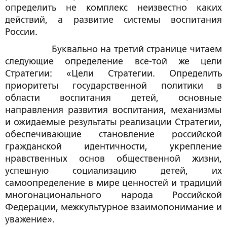
определить
не комплекс неизвестно каких
действий,
а развитие системы воспитания
России.
Буквально на третий странице читаем
следующие определение все-той же цели
Стратегии: «
Цели Стратегии.
Определить
приоритеты государственной политики в
области воспитания детей, основные
направления развития воспитания, механизмы
и ожидаемые результаты реализации Стратегии,
обеспечивающие становление российской
гражданской идентичности, укрепление
нравственных основ общественной жизни,
успешную социализацию детей, их
самоопределение в мире ценностей и традиций
многонационального народа Российской
Федерации, межкультурное взаимопонимание и
уважение».