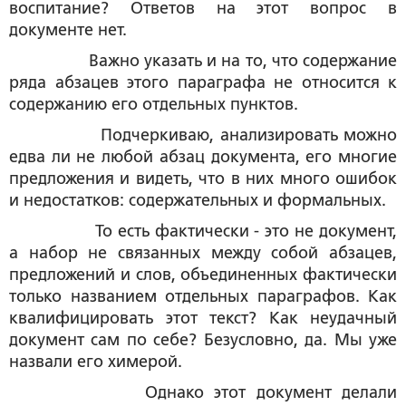
воспитание? Ответов на этот вопрос в
документе нет.
Важно указать и на то, что содержание
ряда абзацев этого параграфа не относится к
содержанию его отдельных пунктов.
Подчеркиваю, анализировать можно
едва ли не любой абзац документа, его многие
предложения и видеть, что в них много ошибок
и недостатков: содержательных и формальных.
То есть фактически - это не документ,
а набор не связанных между собой абзацев,
предложений и слов, объединенных фактически
только названием отдельных параграфов. Как
квалифицировать этот текст? Как неудачный
документ сам по себе? Безусловно, да. Мы уже
назвали его химерой.
Однако этот документ делали