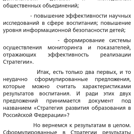
общественных объединений;
- повышение эффективности научных
исследований в сфере воспитания; повышение
уровня информационной безопасности детей;
- формирование системы
осуществления мониторинга и показателей,
отражающих эффективность реализации
Стратегии».
Итак, есть только два первых, и то
неудачно сформулированные предложения,
которые можно считать характеристиками
результатов воспитания. И ради этих двух
предложений принимается документ под
названием «Стратегия развития образования в
Российской Федерации»?
Но вернемся к результатам в целом.
Сформулированные в Стратегии результаты