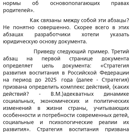
нормы об основополагающих правах
родителей».
Как связаны между собой эти абзацы?
Не понятно совершенно. Скорее всего в этих
абзацах разработчики хотели указать
юридическую основу документа.
Приведу следующий пример.
Третий
абзац на первой странице документа
определяет цель документа: «Стратегия
развития воспитания в Российской Федерации
на период до 2025 года (далее - Стратегия)
призвана определить комплекс действий, (каких
действий? - В.М.)адекватных динамике
социальных, экономических и политических
изменений в жизни страны, учитывающих
особенности и потребности современных детей,
социальные и психологические реалии их
развития». Стратегия воспитания призвана