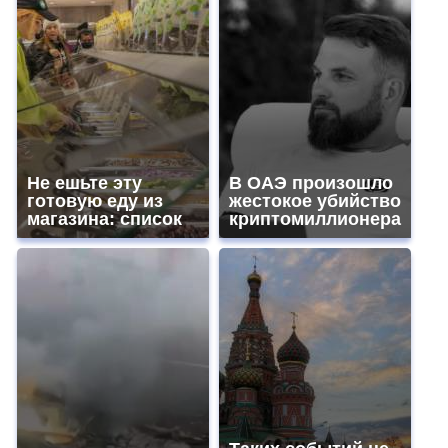
Не ешьте эту
В ОАЭ произошло
готовую еду из
жестокое убийство
магазина: список
криптомиллионера