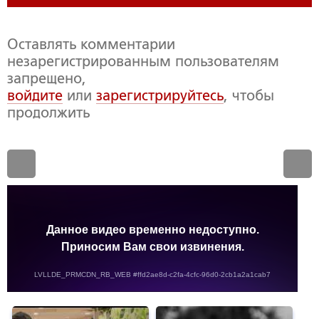
Оставлять комментарии
незарегистрированным пользователям
запрещено,
войдите
или
зарегистрируйтесь
, чтобы
продолжить