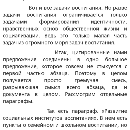
Вот и все задачи воспитания. Но разве
задачи воспитания ограничивается только
задачами формирования идентичности,
нравственных основ общественной жизни и
социализации. Ведь это только малая часть
задач из огромного моря задач воспитания.
Итак, цитированные нами
предложения соединены в одно большое
предложение, которое совсем не стыкуется с
первой частью абзаца. Поэтому в целом
получается просто гремучая смесь,
разрывающая смысл всего абзаца, да и
документа в целом. Рассмотрим отдельные
параграфы.
Так есть параграф. «Развитие
социальных институтов воспитания». В нем есть
пункты о семейном и школьном воспитании, но