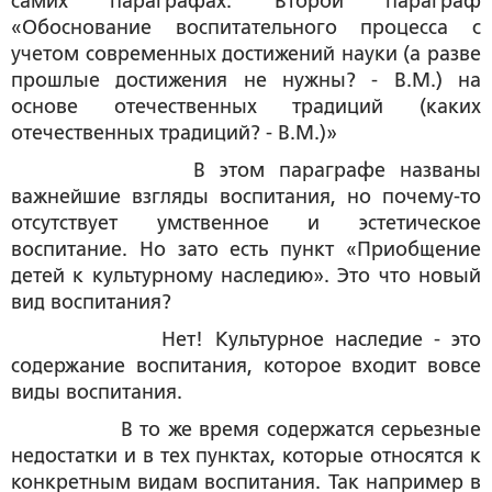
самих параграфах. Второй параграф
«Обоснование воспитательного процесса с
учетом современных достижений науки (а разве
прошлые достижения не нужны? - В.М.) на
основе отечественных традиций (каких
отечественных традиций? - В.М.)»
В этом параграфе названы
важнейшие взгляды воспитания, но почему-то
отсутствует умственное и эстетическое
воспитание. Но зато есть пункт «Приобщение
детей к культурному наследию». Это что новый
вид воспитания?
Нет! Культурное наследие - это
содержание воспитания, которое входит вовсе
виды воспитания.
В то же время содержатся серьезные
недостатки и в тех пунктах, которые относятся к
конкретным видам воспитания. Так например в