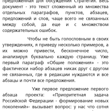
предложенная для обсуждения Стратегия. Весь
документ - это текст сложенный из множества
отдельных параграфов, пунктов, абзацев,
предложений и слов, чаще всего не связанных
между собой, да еще и с множеством
содержательных ошибок.
Чтобы не быть голословным в своих
утверждениях, я приведу несколько примеров, а
их можно привести, бесконечное число,
анализируя буквально каждую страницу. Уже
первый параграф «Общие положения» - это
фактически набор абзацев никак друг с другом
не связанных, где в редакции нуждаются и все
абзацы и почти все предложения.
Уже первое предложение первого
абзаца проекта: «Приоритетная задача
Российской Федерации - формирование новых
поколений»- вызывает вопрос: у нас что сотня