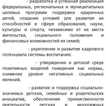
- разработка и успешная реализация
федеральных, региональных и муниципальных
целевых программ поддержки одаренных
детей, создание условий для развития их
способностей в сфере образования, науки,
культуры и спорта, независимо от их места
жительства, социального положения и
финансовых возможностей их семей;
- укрепление и развитие кадрового
потенциала системы воспитания;
- утверждение в детской среде
позитивных моделей поведения как нормы,
снижение уровня негативных социальных
явлений;
- развитие и поддержка социально-
значимых детских, семейных и родительских
инициатив, обеспечение преемственности
деятельности детских и молодежных