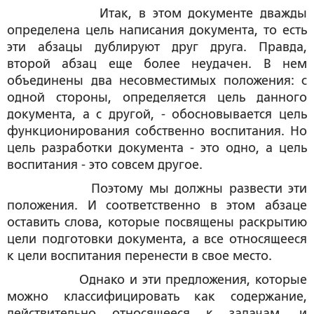
Итак, в этом документе дважды
определена цель написания документа, то есть
эти абзацы дублируют друг друга. Правда,
второй абзац еще более неудачен. В нем
объединены два несовместимых положения: с
одной стороны, определяется цель данного
документа, а с другой, - обосновывается цель
функционирования собственно воспитания. Но
цель разработки документа - это одно, а цель
воспитания - это совсем другое.
Поэтому мы должны развести эти
положения. И соответственно в этом абзаце
оставить слова, которые посвящены раскрытию
цели подготовки документа, а все относящееся
к цели воспитания перенести в свое место.
Однако и эти предложения, которые
можно классифицировать как содержание,
действительно относящееся к задачам, и