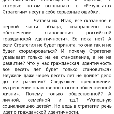
которые потом выплывают в «Результатах
Стратегии» несут в себе серьезные ошибки.
Читаем их. Итак, все сказанное в
первой части абзаца, «направлено на
обеспечение становления российской
гражданской идентичности». Ее пока нет? А
если Стратегия не будет принята, то она так и не
будет формироваться? И почему Стратегия
указывает только на ее становление, а не на
развитие? Что у нас гражданская идентичность
все десять лет будет только становиться?
Неужели даже через десять лет не дойдет дело
до ее развития? Следующее предложение:
«укрепление нравственных основ общественной
жизни». Почему только общественной? А
личной, семейной и т.д.? «Успешную
социализацию детей». Но ведь в стратегии речь
идет о гражданской идентичности.