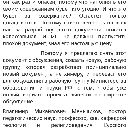
он как раз и опасен, потому что наполнять его
своим содержанием будет кто угодно. И что это
будет за содержание? Остается только
догадываться. Поэтому ответственность на всех
нас за разработку этого документа ложится
колоссальная. И мы не должны пропустить
плохой документ, зная его настоящую цену.
Поэтому я предлагаю снять этот
документ с обсуждения, создать новую, рабочую
группу, которая разработает принципиально
новый документ, а не химеру, и передаст его
для обсуждения в рабочую группу Министерства
образования и науки РФ, с тем, чтобы уже
новый вариант проекта вынести на широкое
обсуждение.
Владимир Михайлович Меньшиков,
доктор
педагогических наук, профессор, зав. кафедрой
теологии и религиоведения Курского