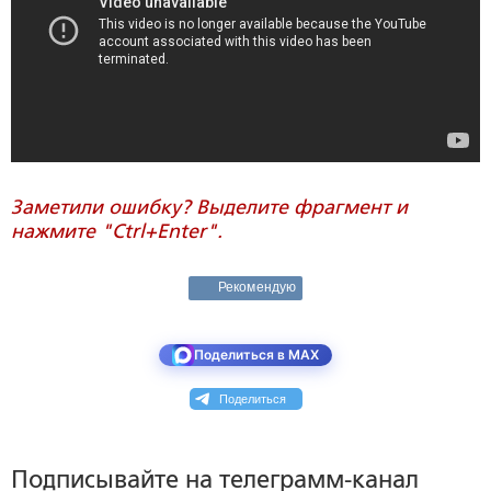
Заметили ошибку? Выделите фрагмент и
нажмите "Ctrl+Enter".
Рекомендую
Поделиться в MAX
Поделиться
Подписывайте на телеграмм-канал