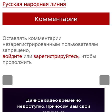
Русская народная линия
Комментарии
Оставлять комментарии
незарегистрированным пользователям
запрещено,
войдите
или
зарегистрируйтесь
, чтобы
продолжить