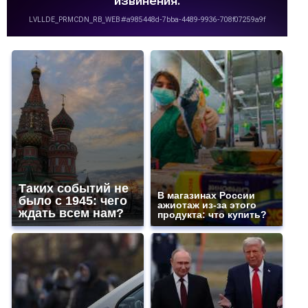
Таких событий не
В магазинах России
было с 1945: чего
ажиотаж из-за этого
ждать всем нам?
продукта: что купить?