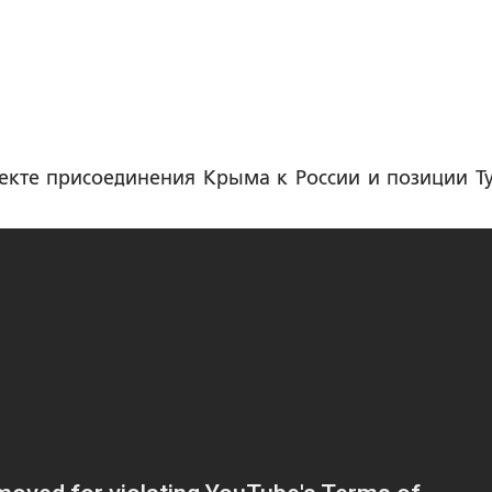
екте присоединения Крыма к России и позиции Т