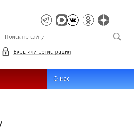
Вход или регистрация
О нас
у