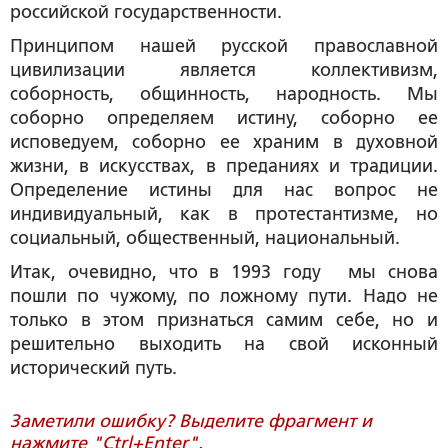
российской государственности.
Принципом нашей русской православной
цивилизации является коллективизм,
соборность, общинность, народность. Мы
соборно определяем истину, соборно ее
исповедуем, соборно ее храним в духовной
жизни, в искусствах, в преданиях и традиции.
Определение истины для нас вопрос не
индивидуальный, как в протестантизме, но
социальный, общественный, национальный.
Итак, очевидно, что в 1993 году мы снова
пошли по чужому, по ложному пути. Надо не
только в этом признаться самим себе, но и
решительно выходить на свой исконный
исторический путь.
Заметили ошибку? Выделите фрагмент и
нажмите "Ctrl+Enter".