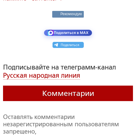
Рекомендую
Поделиться в MAX
Поделиться
Подписывайте на телеграмм-канал
Русская народная линия
Комментарии
Оставлять комментарии
незарегистрированным пользователям
запрещено,