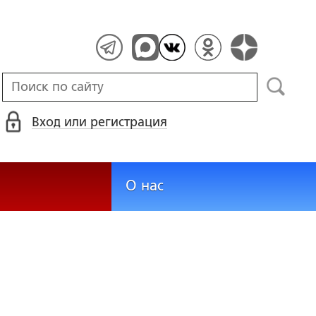
Вход или регистрация
О нас